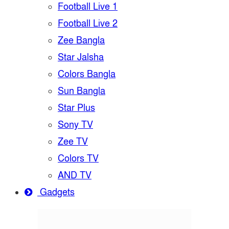
Football Live 1
Football Live 2
Zee Bangla
Star Jalsha
Colors Bangla
Sun Bangla
Star Plus
Sony TV
Zee TV
Colors TV
AND TV
Gadgets