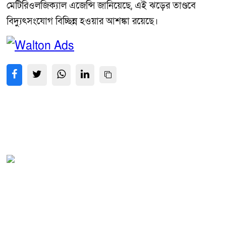
মেটিরিওলজিক্যাল এজেন্সি জানিয়েছে, এই ঝড়ের তাণ্ডবে
বিদ্যুৎসংযোগ বিচ্ছিন্ন হওয়ার আশঙ্কা রয়েছে।