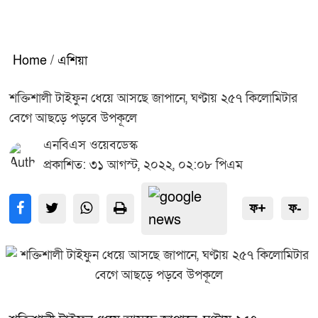
Home
/
এশিয়া
শক্তিশালী টাইফুন ধেয়ে আসছে জাপানে, ঘণ্টায় ২৫৭ কিলোমিটার
বেগে আছড়ে পড়বে উপকূলে
এনবিএস ওয়েবডেস্ক
প্রকাশিত: ৩১ আগস্ট, ২০২২, ০২:০৮ পিএম
ফ+
ফ-