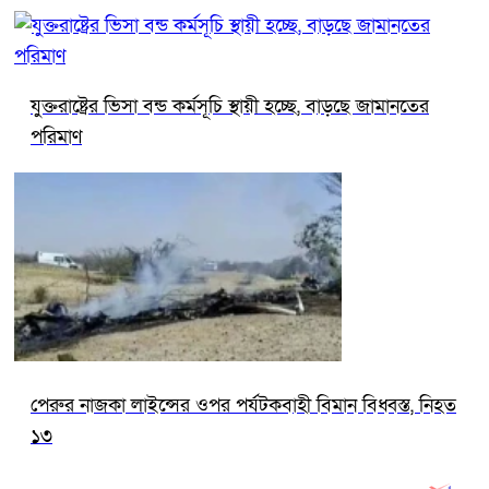
যুক্তরাষ্ট্রের ভিসা বন্ড কর্মসূচি স্থায়ী হচ্ছে, বাড়ছে জামানতের
পরিমাণ
পেরুর নাজকা লাইন্সের ওপর পর্যটকবাহী বিমান বিধ্বস্ত, নিহত
১৩