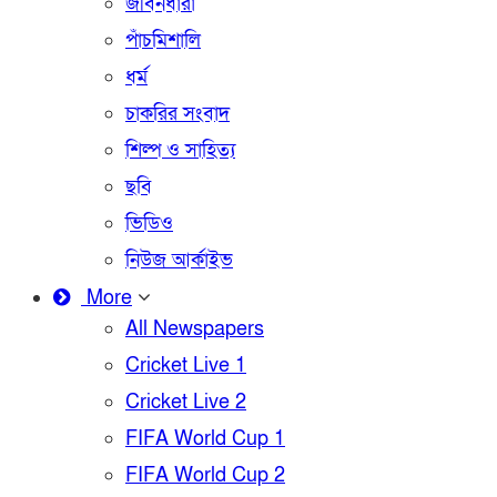
জীবনধারা
পাঁচমিশালি
ধর্ম
চাকরির সংবাদ
শিল্প ও সাহিত্য
ছবি
ভিডিও
নিউজ আর্কাইভ
More
All Newspapers
Cricket Live 1
Cricket Live 2
FIFA World Cup 1
FIFA World Cup 2