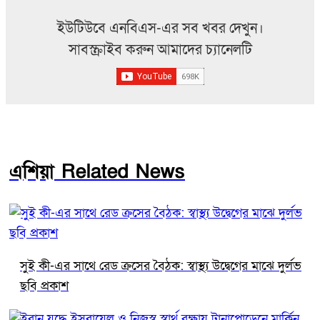
ইউটিউবে এনবিএস-এর সব খবর দেখুন।
সাবস্ক্রাইব করুন আমাদের চ্যানেলটি
এশিয়া Related News
সুই কী-এর সাথে রেড ক্রসের বৈঠক: স্বাস্থ্য উদ্বেগের মাঝে দুর্লভ
ছবি প্রকাশ