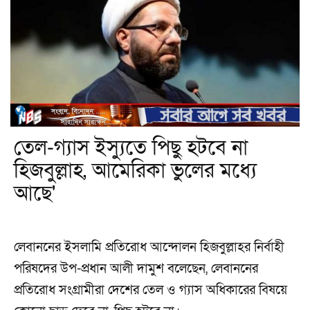
তেল-গ্যাস ইস্যুতে পিছু হটবে না
হিজবুল্লাহ, আমেরিকা ভুলের মধ্যে
আছে'
লেবাননের ইসলামি প্রতিরোধ আন্দোলন হিজবুল্লাহর নির্বাহী
পরিষদের উপ-প্রধান আলী দামুশ বলেছেন, লেবাননের
প্রতিরোধ সংগ্রামীরা দেশের তেল ও গ্যাস অধিকারের বিষয়ে