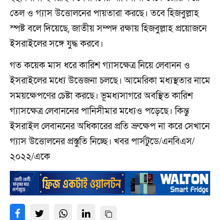
তেল ও গ্যাস উত্তোলনের পায়তারা করছে। তবে হিজবুল্লাহ
স্পষ্ট বলে দিয়েছে, জাতীয় সম্পদ রক্ষায় হিজবুল্লাহ প্রয়োজনে
ইসরাইলের সঙ্গে যুদ্ধ করবে।
গত কয়েক মাস ধরে কারিশ গ্যাসক্ষেত্র নিয়ে লেবানন ও
ইসরাইলের মধ্যে উত্তেজনা চলছে। আমেরিকা মধ্যস্থতার নামে
সময়ক্ষেপণের চেষ্টা করছে। ভূমধ্যসাগরে অবস্থিত কারিশ
গ্যাসক্ষেত্র লেবাননের পানিসীমার মধ্যেও পড়েছে। কিন্তু
ইসরাইল লেবাননের অধিকারের প্রতি ভ্রুক্ষেপ না করে সেখানে
গ্যাস উত্তোলনের প্রস্তুতি নিচ্ছে। খবর পার্সটুডে/এনবিএস/
২০২২/একে