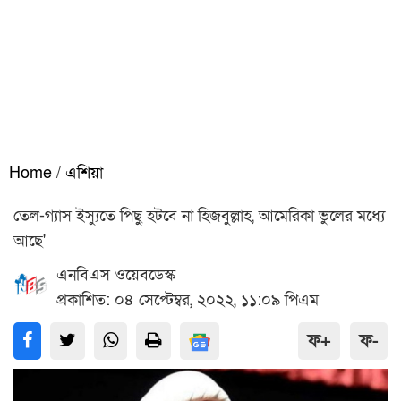
Home
/
এশিয়া
তেল-গ্যাস ইস্যুতে পিছু হটবে না হিজবুল্লাহ, আমেরিকা ভুলের মধ্যে
আছে'
এনবিএস ওয়েবডেস্ক
প্রকাশিত: ০৪ সেপ্টেম্বর, ২০২২, ১১:০৯ পিএম
ফ+
ফ-