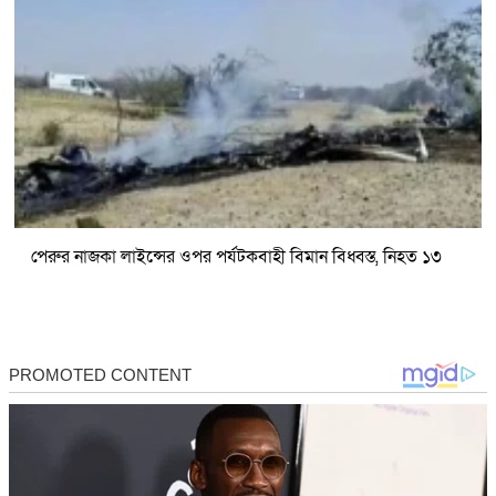
পেরুর নাজকা লাইন্সের ওপর পর্যটকবাহী বিমান বিধ্বস্ত, নিহত ১৩