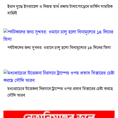
ইরান যুদ্ধে ইসরায়েল ও নিজস্ব স্বার্থ রক্ষায় টানাপোড়েনে মার্কিন সামরিক
বাহিনী
পর্যটকদের জন্য সুখবর: ওমানে চালু হলো বিনামূল্যের ১৪ দিনের ভিসা
মধ্যপ্রাচ্যের উত্তেজনা নিরসনে ট্রাম্পের ওপর প্রভাব বিস্তারের চেষ্টা করছে
সৌদি আরব