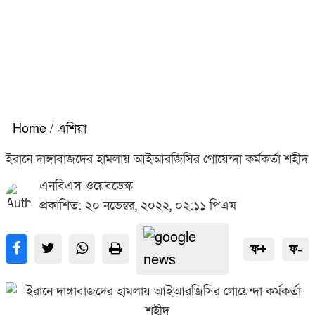
Home
/
এশিয়া
ইরানে দাঙ্গাবাজদের হামলায় আইআরজিসির গোয়েন্দা কর্মকর্তা শহীদ
এনবিএস ওয়েবডেস্ক
প্রকাশিত: ২০ নভেম্বর, ২০২২, ০২:১১ পিএম
ফ+
ফ-