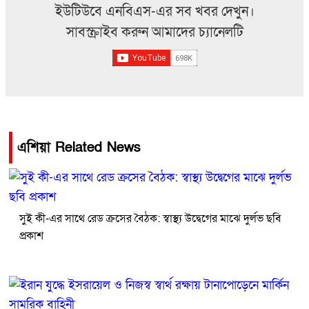
ইউটিউবে এনবিএস-এর সব খবর দেখুন।
সাবস্ক্রাইব করুন আমাদের চ্যানেলটি
এশিয়া Related News
সুই কী-এর সাথে রেড ক্রসের বৈঠক: স্বাস্থ্য উদ্বেগের মাঝে দুর্লভ ছবি
প্রকাশ