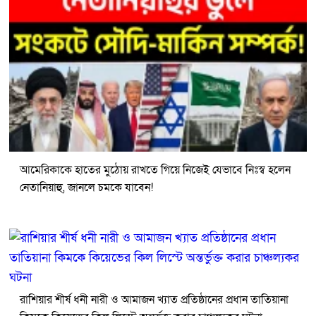
আমেরিকাকে হাতের মুঠোয় রাখতে গিয়ে নিজেই যেভাবে নিঃস্ব হলেন
নেতানিয়াহু, জানলে চমকে যাবেন!
রাশিয়ার শীর্ষ ধনী নারী ও আমাজন খ্যাত প্রতিষ্ঠানের প্রধান তাতিয়ানা