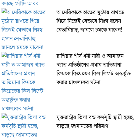
আমেরিকাকে হাতের মুঠোয় রাখতে
গিয়ে নিজেই যেভাবে নিঃস্ব হলেন
নেতানিয়াহু, জানলে চমকে যাবেন!
রাশিয়ার শীর্ষ ধনী নারী ও আমাজন
খ্যাত প্রতিষ্ঠানের প্রধান তাতিয়ানা
কিমকে কিয়েভের কিল লিস্টে অন্তর্ভুক্ত
করার চাঞ্চল্যকর ঘটনা
যুক্তরাষ্ট্রের ভিসা বন্ড কর্মসূচি স্থায়ী হচ্ছে,
বাড়ছে জামানতের পরিমাণ