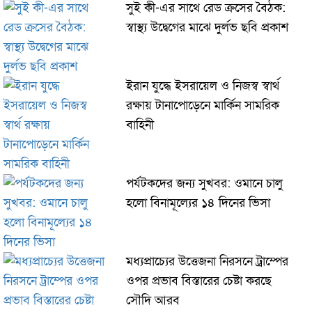
সুই কী-এর সাথে রেড ক্রসের বৈঠক:
স্বাস্থ্য উদ্বেগের মাঝে দুর্লভ ছবি প্রকাশ
ইরান যুদ্ধে ইসরায়েল ও নিজস্ব স্বার্থ
রক্ষায় টানাপোড়েনে মার্কিন সামরিক
বাহিনী
পর্যটকদের জন্য সুখবর: ওমানে চালু
হলো বিনামূল্যের ১৪ দিনের ভিসা
মধ্যপ্রাচ্যের উত্তেজনা নিরসনে ট্রাম্পের
ওপর প্রভাব বিস্তারের চেষ্টা করছে
সৌদি আরব