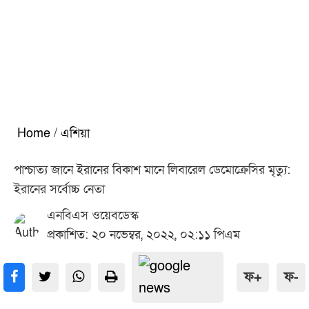
Home
/
এশিয়া
পাশ্চাত্য জানে ইরানের বিকাশ মানে লিবারেল ডেমোক্রেসির মৃত্যু:
ইরানের সর্বোচ্চ নেতা
এনবিএস ওয়েবডেস্ক
প্রকাশিত: ২০ নভেম্বর, ২০২২, ০২:১১ পিএম
ফ+
ফ-