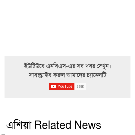
ইউটিউবে এনবিএস-এর সব খবর দেখুন।
সাবস্ক্রাইব করুন আমাদের চ্যানেলটি
এশিয়া Related News