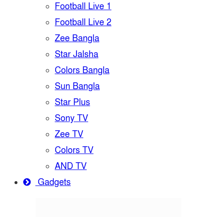
Football Live 1
Football Live 2
Zee Bangla
Star Jalsha
Colors Bangla
Sun Bangla
Star Plus
Sony TV
Zee TV
Colors TV
AND TV
Gadgets