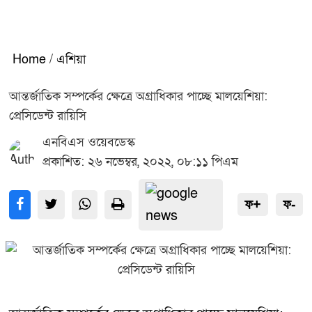
Home
/
এশিয়া
আন্তর্জাতিক সম্পর্কের ক্ষেত্রে অগ্রাধিকার পাচ্ছে মালয়েশিয়া:
প্রেসিডেন্ট রায়িসি
এনবিএস ওয়েবডেস্ক
প্রকাশিত: ২৬ নভেম্বর, ২০২২, ০৮:১১ পিএম
ফ+
ফ-