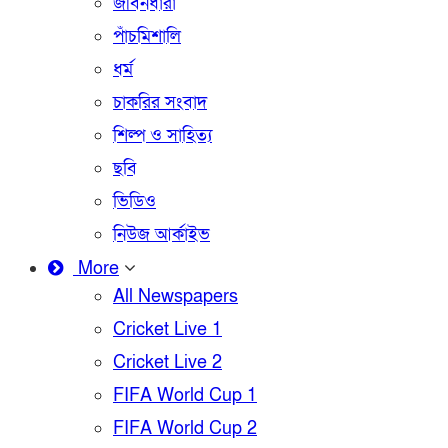
জীবনধারা
পাঁচমিশালি
ধর্ম
চাকরির সংবাদ
শিল্প ও সাহিত্য
ছবি
ভিডিও
নিউজ আর্কাইভ
More
All Newspapers
Cricket Live 1
Cricket Live 2
FIFA World Cup 1
FIFA World Cup 2