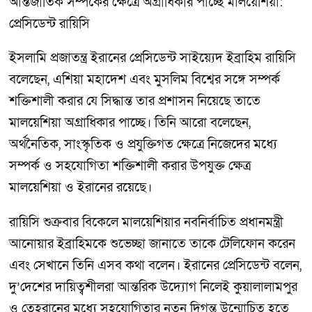
আন্তর্জাতিক সম্পর্কের ক্ষেত্রে অগ্রাধিকার পাচ্ছে মালয়েশিয়া:
প্রেসিডেন্ট রায়িসি
ইসলামি প্রজাতন্ত্র ইরানের প্রেসিডেন্ট সাইয়্যেদ ইব্রাহিম রায়িসি
বলেছেন, এশিয়া মহাদেশ এবং মুসলিম বিশ্বের সঙ্গে সম্পর্ক
শক্তিশালী করার যে সিদ্ধান্ত তার প্রশাসন নিয়েছে তাতে
মালয়েশিয়া অগ্রাধিকার পাচ্ছে। তিনি আরো বলেছেন,
অর্থনৈতিক, সাংস্কৃতিক ও প্রযুক্তিগত ক্ষেত্রে নিজেদের মধ্যে
সম্পর্ক ও সহযোগিতা শক্তিশালী করার উপযুক্ত ক্ষেত্র
মালয়েশিয়া ও ইরানের রয়েছে।
রায়িসি শুক্রবার বিকেলে মালয়েশিয়ার নবনির্বাচিত প্রধানমন্ত্রী
আনোয়ার ইব্রাহিমকে শুভেচ্ছা জানাতে তাকে টেলিফোন করেন
এবং সেখানে তিনি এসব কথা বলেন। ইরানের প্রেসিডেন্ট বলেন,
দু’দেশের দায়িত্বশীলরা আন্তরিক উদ্যোগ নিলেই কুয়ালালামপুর
ও তেহরানের মধ্যে সহযোগিতার নতুন দিগন্ত উন্মোচিত হতে