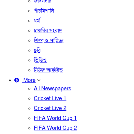
জীবনধারা
পাঁচমিশালি
ধর্ম
চাকরির সংবাদ
শিল্প ও সাহিত্য
ছবি
ভিডিও
নিউজ আর্কাইভ
More
All Newspapers
Cricket Live 1
Cricket Live 2
FIFA World Cup 1
FIFA World Cup 2