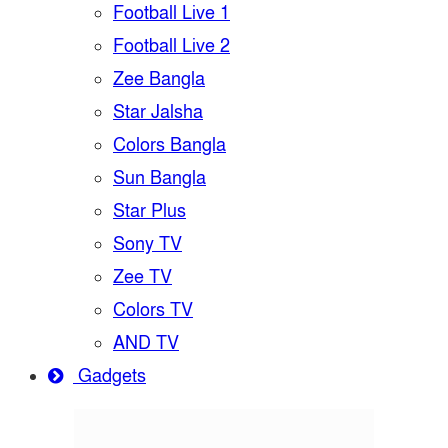
Football Live 1
Football Live 2
Zee Bangla
Star Jalsha
Colors Bangla
Sun Bangla
Star Plus
Sony TV
Zee TV
Colors TV
AND TV
Gadgets