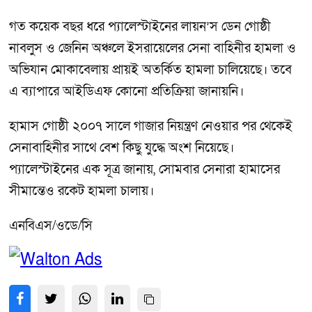
গত কয়েক বছর ধরে প্যালেস্টাইনের লায়ন’স ডেন গোষ্ঠী
নাবলুস ও জেনিন অঞ্চলে ইসরায়েলের সেনা বাহিনীর হামলা ও
অভিযান মোকাবেলায় প্রায়ই অতর্কিত হামলা চালিয়েছে। তবে
এ ব্যাপারে আইডিএফ কোনো প্রতিক্রিয়া জানায়নি।
হামাস গোষ্ঠী ২০০৭ সালে গাজার নিয়ন্ত্রণ নেওয়ার পর থেকেই
সেনাবাহিনীর সাথে বেশ কিছু যুদ্ধে অংশ নিয়েছে।
প্যালেস্টাইনের এক সূত্র জানায়, সোমবার সেনারা হামাসের
সীমান্তেও রকেট হামলা চালায়।
এনবিএস/ওডে/সি