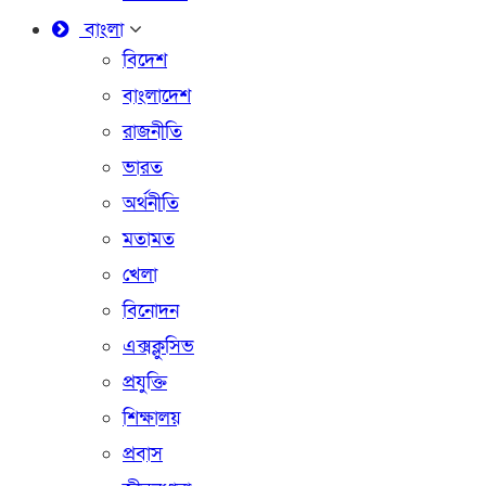
বাংলা
বিদেশ
বাংলাদেশ
রাজনীতি
ভারত
অর্থনীতি
মতামত
খেলা
বিনোদন
এক্সক্লুসিভ
প্রযুক্তি
শিক্ষালয়
প্রবাস