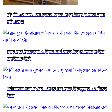
সুই কী-এর সাথে রেড ক্রসের বৈঠক: স্বাস্থ্য উদ্বেগের মাঝে দুর্লভ
ছবি প্রকাশ
ইরান যুদ্ধে ইসরায়েল ও নিজস্ব স্বার্থ রক্ষায় টানাপোড়েনে মার্কিন
সামরিক বাহিনী
পর্যটকদের জন্য সুখবর: ওমানে চালু হলো বিনামূল্যের ১৪ দিনের
ভিসা