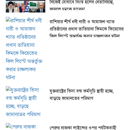
নিজেই যেভাবে নিঃস্ব হলেন নেতানিয়াহু,
জানলে চমকে যাবেন!
রাশিয়ার শীর্ষ ধনী নারী ও আমাজন খ্যাত
প্রতিষ্ঠানের প্রধান তাতিয়ানা কিমকে কিয়েভের
কিল লিস্টে অন্তর্ভুক্ত করার চাঞ্চল্যকর ঘটনা
যুক্তরাষ্ট্রের ভিসা বন্ড কর্মসূচি স্থায়ী হচ্ছে,
বাড়ছে জামানতের পরিমাণ
পেরুর নাজকা লাইন্সের ওপর পর্যটকবাহী