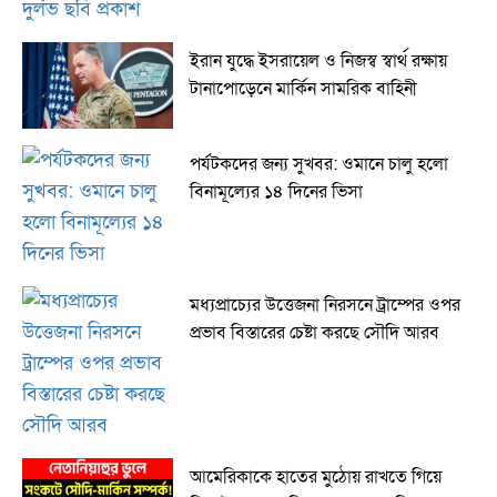
ইরান যুদ্ধে ইসরায়েল ও নিজস্ব স্বার্থ রক্ষায়
টানাপোড়েনে মার্কিন সামরিক বাহিনী
পর্যটকদের জন্য সুখবর: ওমানে চালু হলো
বিনামূল্যের ১৪ দিনের ভিসা
মধ্যপ্রাচ্যের উত্তেজনা নিরসনে ট্রাম্পের ওপর
প্রভাব বিস্তারের চেষ্টা করছে সৌদি আরব
আমেরিকাকে হাতের মুঠোয় রাখতে গিয়ে