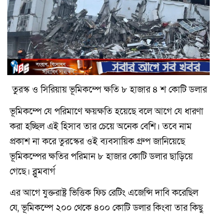
তুরস্ক ও সিরিয়ায় ভূমিকম্পে ক্ষতি ৮ হাজার ৪ শ কোটি ডলার
ভূমিকম্পে যে পরিমাণে ক্ষয়ক্ষতি হয়েছে বলে আগে যে ধারণা
করা হচ্ছিল এই হিসাব তার চেয়ে অনেক বেশি। তবে নাম
প্রকাশ না করে তুরস্কের ওই ব্যবসায়িক গ্রুপ জানিয়েছে
ভূমিকম্পের ক্ষতির পরিমান ৮ হাজার কোটি ডলার ছাড়িয়ে
গেছে। ব্লুমবার্গ
এর আগে যুক্তরাষ্ট্র ভিত্তিক ফিচ রেটিং এজেন্সি দাবি করেছিল
যে, ভূমিকম্পে ২০০ থেকে ৪০০ কোটি ডলার কিংবা তার কিছু