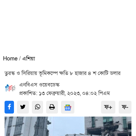
Home
/
এশিয়া
তুরস্ক ও সিরিয়ায় ভূমিকম্পে ক্ষতি ৮ হাজার ৪ শ কোটি ডলার
এনবিএস ওয়েবডেস্ক
প্রকাশিত: ১৩ ফেব্রুয়ারী, ২০২৩, ০৪:০২ পিএম
ফ+
ফ-