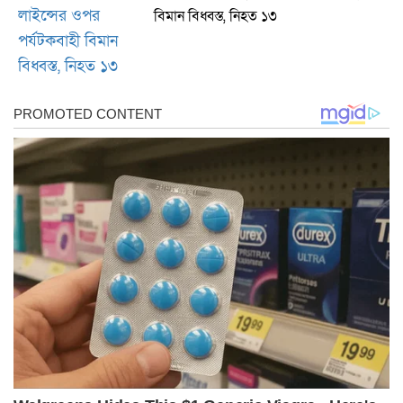
বিমান বিধ্বস্ত, নিহত ১৩