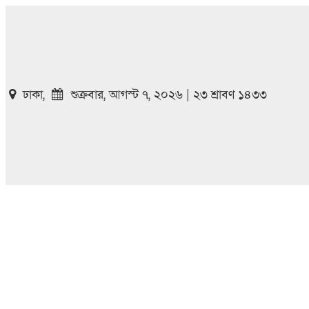
ঢাকা,
শুক্রবার, আগস্ট ৭, ২০২৬ | ২৩ শ্রাবণ ১৪৩৩