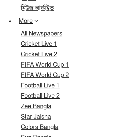
নিউজ আর্কাইভ
More
All Newspapers
Cricket Live 1
Cricket Live 2
FIFA World Cup 1
FIFA World Cup 2
Football Live 1
Football Live 2
Zee Bangla
Star Jalsha
Colors Bangla