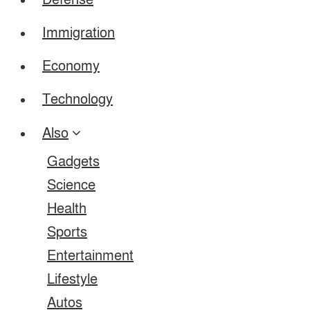
Defense
Immigration
Economy
Technology
Also
Gadgets
Science
Health
Sports
Entertainment
Lifestyle
Autos