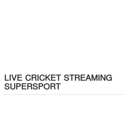
LIVE CRICKET STREAMING
SUPERSPORT