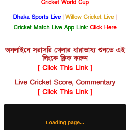
Cricket World Cup
Dhaka Sports Live
|
Willow Cricket Live
|
Cricket Match Live App Link:
Click Here
অনলাইনে সরাসরি খেলার ধারাভাষ্য শুনতে এই
লিংকে ক্লিক করুন
[ Click This Link ]
Live Cricket Score, Commentary
[ Click This Link ]
Loading page...