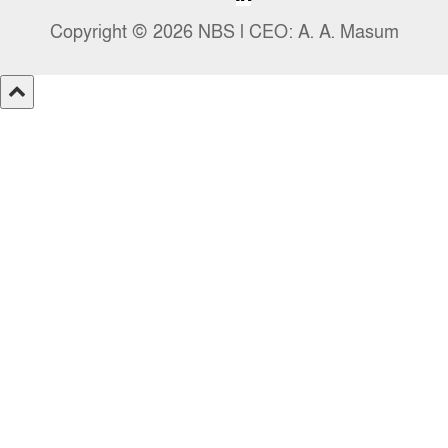
Copyright © 2026 NBS l CEO: A. A. Masum