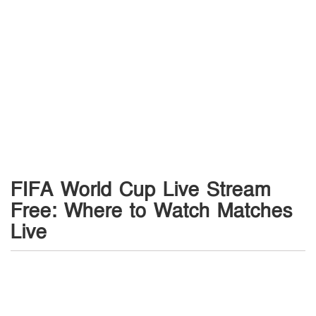
FIFA World Cup Live Stream
Free: Where to Watch Matches
Live