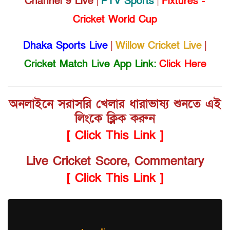
Channel 9 Live
|
PTV Sports
|
Fixtures -
Cricket World Cup
Dhaka Sports Live
|
Willow Cricket Live
|
Cricket Match Live App Link:
Click Here
অনলাইনে সরাসরি খেলার ধারাভাষ্য শুনতে এই
লিংকে ক্লিক করুন
[ Click This Link ]
Live Cricket Score, Commentary
[ Click This Link ]