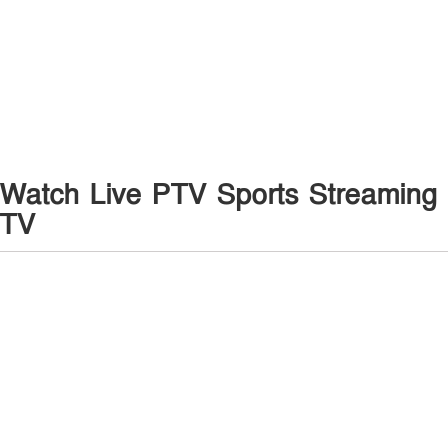
Watch Live PTV Sports Streaming
TV