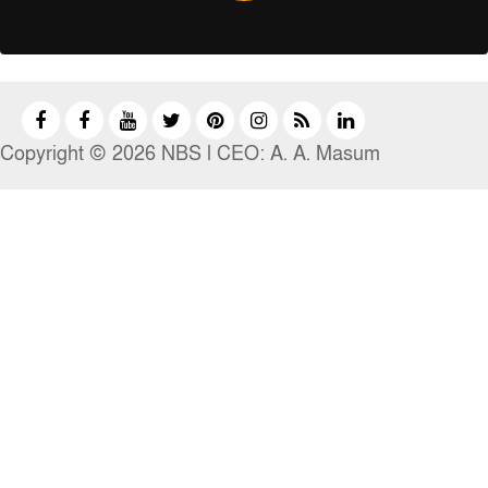
Copyright © 2026 NBS l CEO: A. A. Masum