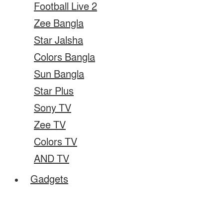
Football Live 2
Zee Bangla
Star Jalsha
Colors Bangla
Sun Bangla
Star Plus
Sony TV
Zee TV
Colors TV
AND TV
Gadgets