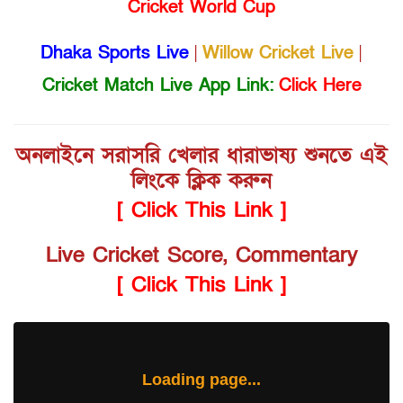
Cricket World Cup
Dhaka Sports Live
|
Willow Cricket Live
|
Cricket Match Live App Link:
Click Here
অনলাইনে সরাসরি খেলার ধারাভাষ্য শুনতে এই
লিংকে ক্লিক করুন
[ Click This Link ]
Live Cricket Score, Commentary
[ Click This Link ]
Loading page...