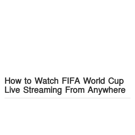
How to Watch FIFA World Cup
Live Streaming From Anywhere