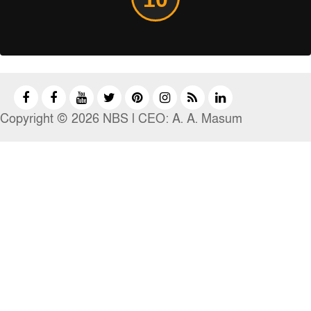
Copyright © 2026 NBS l CEO: A. A. Masum