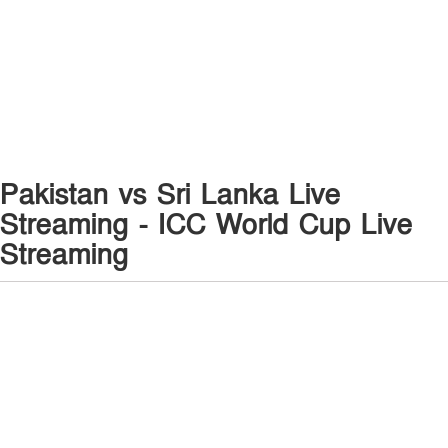
Pakistan vs Sri Lanka Live
Streaming - ICC World Cup Live
Streaming