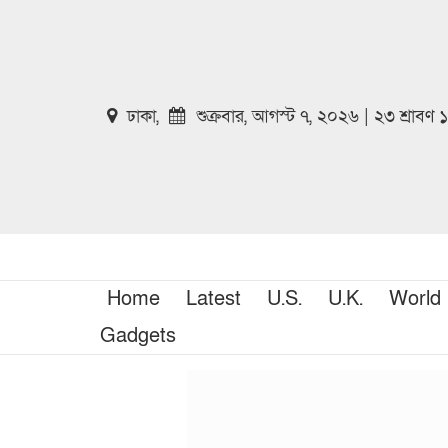
ঢাকা,
শুক্রবার, আগস্ট ৭, ২০২৬ | ২৩ শ্রাবণ
Home
Latest
U.S.
U.K.
World
Gadgets