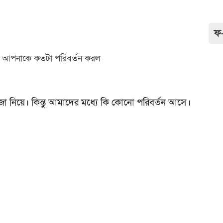
ফ
 নিয়ে। কিন্তু আমাদের মধ্যে কি কোনো পরিবর্তন আসে।