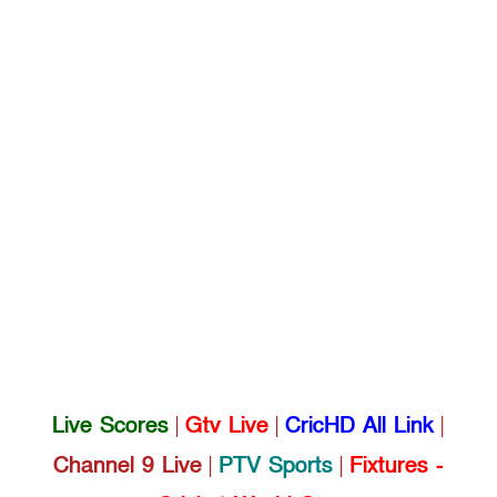
Live Scores
|
Gtv Live
|
CricHD All Link
|
Channel 9 Live
|
PTV Sports
|
Fixtures -