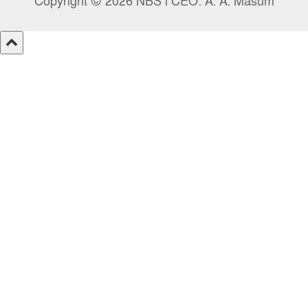
Copyright © 2026 NBS l CEO: A. A. Masum