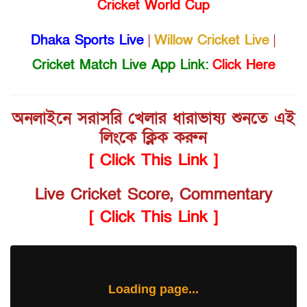
Cricket World Cup
Dhaka Sports Live
|
Willow Cricket Live
|
Cricket Match Live App Link:
Click Here
অনলাইনে সরাসরি খেলার ধারাভাষ্য শুনতে এই
লিংকে ক্লিক করুন
[ Click This Link ]
Live Cricket Score, Commentary
[ Click This Link ]
Loading page...