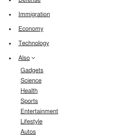
Defense
Immigration
Economy
Technology
Also
Gadgets
Science
Health
Sports
Entertainment
Lifestyle
Autos