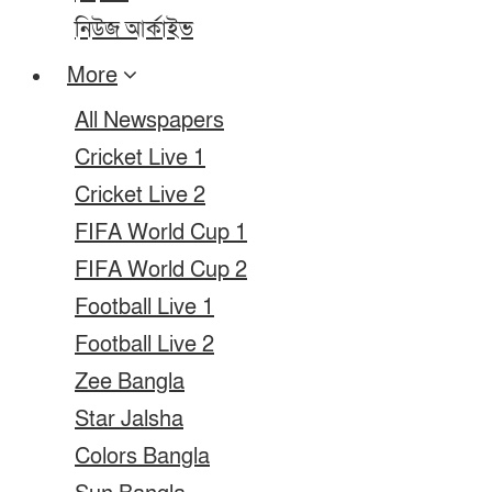
নিউজ আর্কাইভ
More
All Newspapers
Cricket Live 1
Cricket Live 2
FIFA World Cup 1
FIFA World Cup 2
Football Live 1
Football Live 2
Zee Bangla
Star Jalsha
Colors Bangla