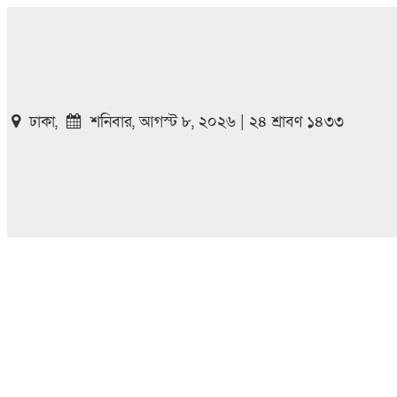
ঢাকা,
শনিবার, আগস্ট ৮, ২০২৬ | ২৪ শ্রাবণ ১৪৩৩