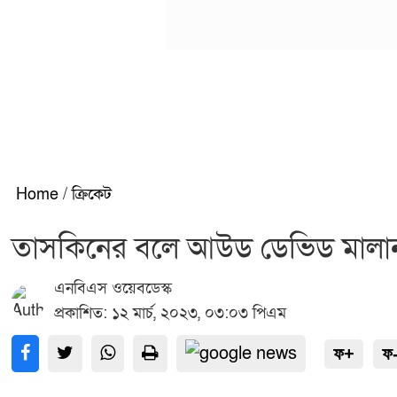
Home
/
ক্রিকেট
তাসকিনের বলে আউড ডেভিড মালা
এনবিএস ওয়েবডেস্ক
প্রকাশিত: ১২ মার্চ, ২০২৩, ০৩:০৩ পিএম
ফ+
ফ