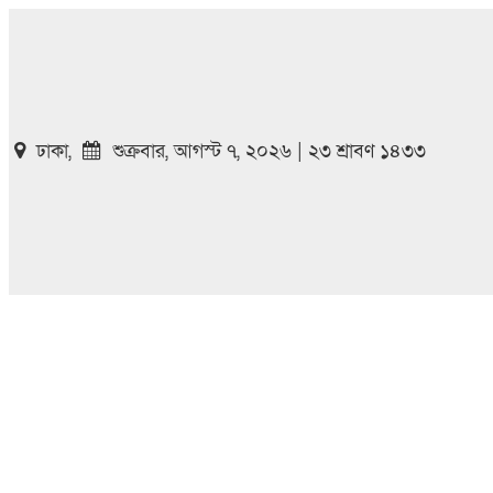
ঢাকা,
শুক্রবার, আগস্ট ৭, ২০২৬ | ২৩ শ্রাবণ ১৪৩৩