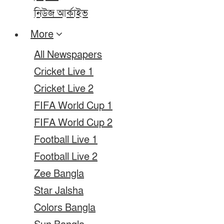
নিউজ আর্কাইভ
More
All Newspapers
Cricket Live 1
Cricket Live 2
FIFA World Cup 1
FIFA World Cup 2
Football Live 1
Football Live 2
Zee Bangla
Star Jalsha
Colors Bangla