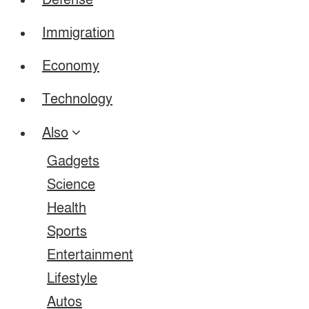
Defense
Immigration
Economy
Technology
Also
Gadgets
Science
Health
Sports
Entertainment
Lifestyle
Autos