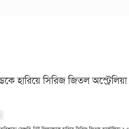
্যান্ডকে হারিয়ে সিরিজ জিতল অস্ট্রেলিয়
-