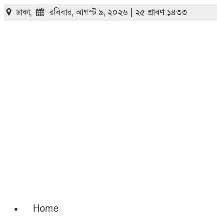
ঢাকা,
রবিবার, আগস্ট ৯, ২০২৬ | ২৫ শ্রাবণ ১৪৩৩
Home