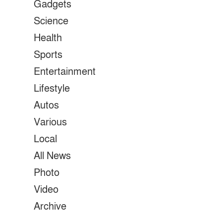
Gadgets
Science
Health
Sports
Entertainment
Lifestyle
Autos
Various
Local
All News
Photo
Video
Archive