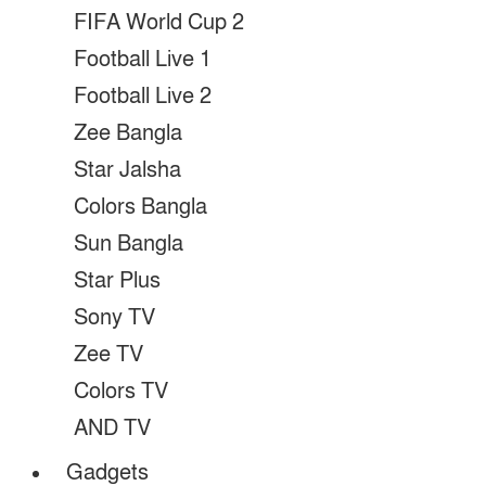
FIFA World Cup 2
Football Live 1
Football Live 2
Zee Bangla
Star Jalsha
Colors Bangla
Sun Bangla
Star Plus
Sony TV
Zee TV
Colors TV
AND TV
Gadgets