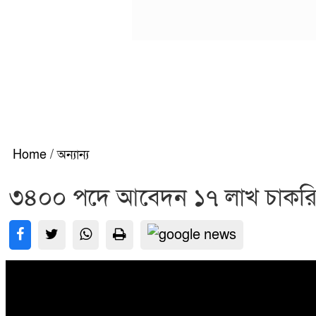
Home
/
অন্যান্য
৩৪০০ পদে আবেদন ১৭ লাখ চাকরিপ্র