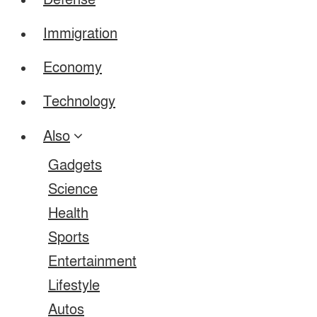
Defense
Immigration
Economy
Technology
Also
Gadgets
Science
Health
Sports
Entertainment
Lifestyle
Autos