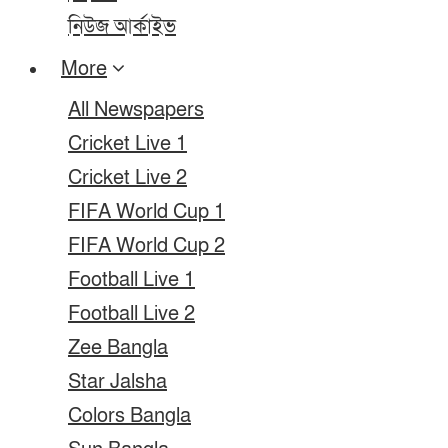
নিউজ আর্কাইভ
More
All Newspapers
Cricket Live 1
Cricket Live 2
FIFA World Cup 1
FIFA World Cup 2
Football Live 1
Football Live 2
Zee Bangla
Star Jalsha
Colors Bangla