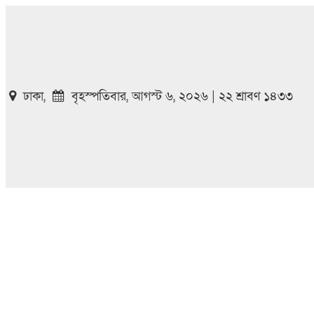
ঢাকা,
বৃহস্পতিবার, আগস্ট ৬, ২০২৬ | ২২ শ্রাবণ ১৪৩৩