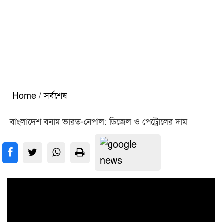
Home
/
সর্বশেষ
বাংলাদেশ বনাম ভারত-নেপাল: ডিজেল ও পেট্রোলের দাম