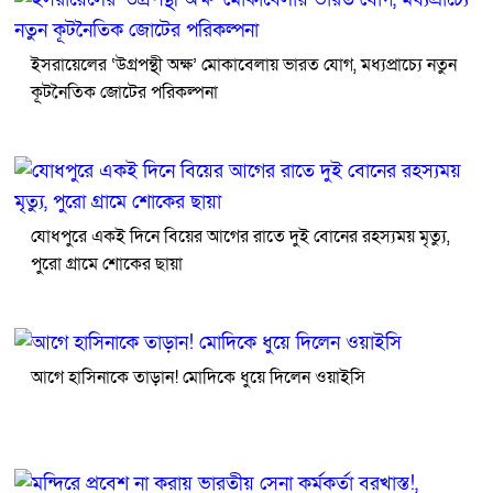
ইসরায়েলের ‘উগ্রপন্থী অক্ষ’ মোকাবেলায় ভারত যোগ, মধ্যপ্রাচ্যে নতুন
কূটনৈতিক জোটের পরিকল্পনা
যোধপুরে একই দিনে বিয়ের আগের রাতে দুই বোনের রহস্যময় মৃত্যু,
পুরো গ্রামে শোকের ছায়া
আগে হাসিনাকে তাড়ান! মোদিকে ধুয়ে দিলেন ওয়াইসি