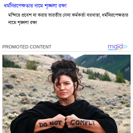
মন্দিরে প্রবেশ না করায় ভারতীয় সেনা কর্মকর্তা বরখাস্ত!, ধর্মনিরপেক্ষতার
নামে শৃঙ্খলা রক্ষা