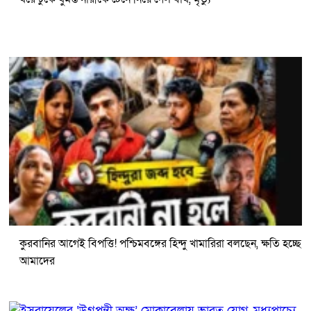
কুরবানির আগেই বিপত্তি! পশ্চিমবঙ্গের হিন্দু খামারিরা বলছেন, ক্ষতি হচ্ছে
আমাদের