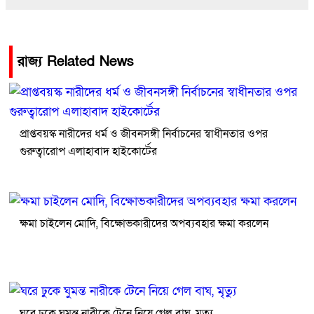
রাজ্য Related News
প্রাপ্তবয়স্ক নারীদের ধর্ম ও জীবনসঙ্গী নির্বাচনের স্বাধীনতার ওপর
গুরুত্বারোপ এলাহাবাদ হাইকোর্টের
ক্ষমা চাইলেন মোদি, বিক্ষোভকারীদের অপব্যবহার ক্ষমা করলেন
ঘরে ঢুকে ঘুমন্ত নারীকে টেনে নিয়ে গেল বাঘ, মৃত্যু