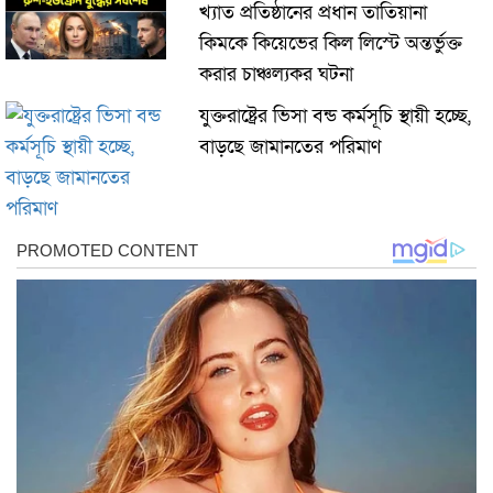
খ্যাত প্রতিষ্ঠানের প্রধান তাতিয়ানা
কিমকে কিয়েভের কিল লিস্টে অন্তর্ভুক্ত
করার চাঞ্চল্যকর ঘটনা
যুক্তরাষ্ট্রের ভিসা বন্ড কর্মসূচি স্থায়ী হচ্ছে,
বাড়ছে জামানতের পরিমাণ