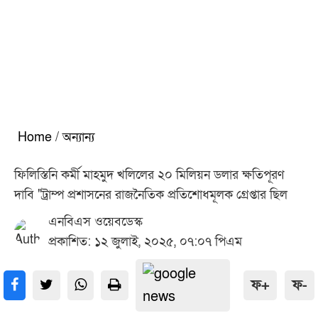
Home
/
অন্যান্য
ফিলিস্তিনি কর্মী মাহমুদ খলিলের ২০ মিলিয়ন ডলার ক্ষতিপূরণ
দাবি "ট্রাম্প প্রশাসনের রাজনৈতিক প্রতিশোধমূলক গ্রেপ্তার ছিল
এনবিএস ওয়েবডেস্ক
প্রকাশিত: ১২ জুলাই, ২০২৫, ০৭:০৭ পিএম
ফ+
ফ-