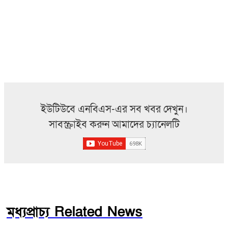
ইউটিউবে এনবিএস-এর সব খবর দেখুন।
সাবস্ক্রাইব করুন আমাদের চ্যানেলটি
মধ্যপ্রাচ্য Related News