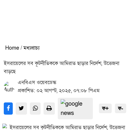
Home
/
মধ্যপ্রাচ্য
ইসরায়েলের সব কূটনীতিককে আমিরাত ছাড়ার নির্দেশ, উত্তেজনা
বাড়ছে
এনবিএস ওয়েবডেস্ক
প্রকাশিত: ০২ আগস্ট, ২০২৫, ০৭:০৮ পিএম
ফ+
ফ-