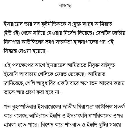
ইসরায়েল তার সব কূটনীতিককে সংযুক্ত আরব আমিরাত
(ইউএই) থেকে সরিয়ে নেওয়ার নির্দেশ দিয়েছে। দেশটির জাতীয়
নিরাপত্তা কাউন্সিলের ভ্রমণ সতর্কতা হালনাগাদের পর এই
সিদ্ধান্ত নেওয়া হয়েছে।
এই পদক্ষেপের আগে ইসরায়েল আমিরাতে নিযুক্ত রাষ্ট্রদূত
ইয়োসি আব্রাহাম শেলিকে ফেরত ডেকেছে। আমিরাত
জানিয়েছে, শেলি আবুধাবির একটি বারে অশোভন আচরণ করায়
তাকে আর গ্রহণ করা হবে না।
গত বৃহস্পতিবার ইসরায়েলের জাতীয় নিরাপত্তা কাউন্সিল সতর্ক
করে বলেছে, আমিরাতে ইহুদি ও ইসরায়েলি নাগরিকদের ওপর
হামলা হতে পারে। বিশেষ করে শাব্বাত ও ইহুদি ছুটির সময়ে