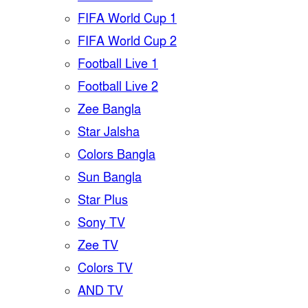
FIFA World Cup 1
FIFA World Cup 2
Football Live 1
Football Live 2
Zee Bangla
Star Jalsha
Colors Bangla
Sun Bangla
Star Plus
Sony TV
Zee TV
Colors TV
AND TV