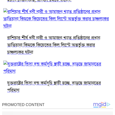
রাশিয়ার শীর্ষ ধনী নারী ও আমাজন খ্যাত প্রতিষ্ঠানের প্রধান
তাতিয়ানা কিমকে কিয়েভের কিল লিস্টে অন্তর্ভুক্ত করার
চাঞ্চল্যকর ঘটনা
যুক্তরাষ্ট্রের ভিসা বন্ড কর্মসূচি স্থায়ী হচ্ছে, বাড়ছে জামানতের
পরিমাণ