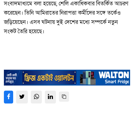
সংবাদমাধ্যমে বলা হয়েছে, শেলি একাধিকবার বিতর্কিত আচরণ
করেছেন। তিনি আমিরাতের নিরাপত্তা কর্মীদের সঙ্গে তর্কেও
জড়িয়েছেন। এসব ঘটনায় দুই দেশের মধ্যে সম্পর্কে নতুন
সংকট তৈরি হয়েছে।