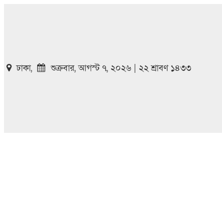
ঢাকা,
শুক্রবার, আগস্ট ৭, ২০২৬ | ২২ শ্রাবণ ১৪৩৩