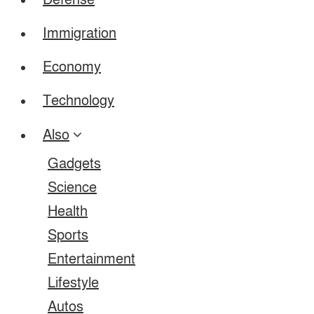
Defense
Immigration
Economy
Technology
Also
Gadgets
Science
Health
Sports
Entertainment
Lifestyle
Autos