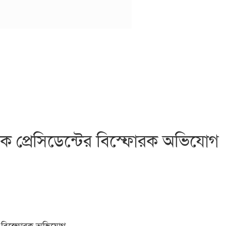
সাবেক প্রেসিডেন্টের বিস্ফোরক অভিযোগ