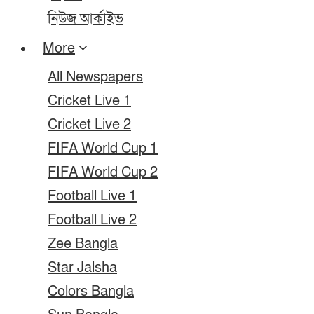
নিউজ আর্কাইভ
More
All Newspapers
Cricket Live 1
Cricket Live 2
FIFA World Cup 1
FIFA World Cup 2
Football Live 1
Football Live 2
Zee Bangla
Star Jalsha
Colors Bangla