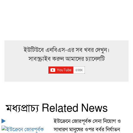
ইউটিউবে এনবিএস-এর সব খবর দেখুন।
সাবস্ক্রাইব করুন আমাদের চ্যানেলটি
মধ্যপ্রাচ্য Related News
ইউক্রেনে জোরপূর্বক সেনা নিয়োগ ও
সাধারণ মানুষের ওপর বর্বর নির্যাতন