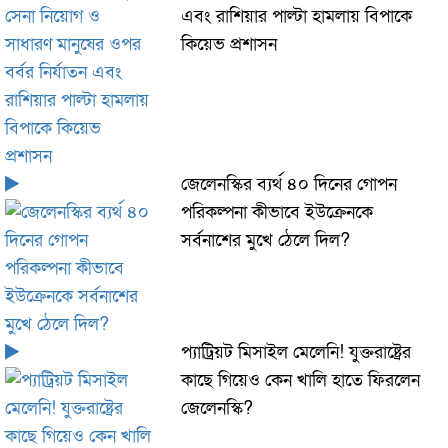
এবং রাশিয়ার পাল্টা হামলায় বিপাকে
কিয়েভ প্রশাসন
জেলেনস্কির ব্যর্থ ৪০ দিনের গোপন
পরিকল্পনা কীভাবে ইউক্রেনকে
সর্বনাশের মুখে ঠেলে দিল?
প্যাট্রিয়ট মিসাইল মেলেনি! যুক্তরাষ্ট্রের
কাছে গিয়েও কেন খালি হাতে ফিরলেন
জেলেনস্কি?