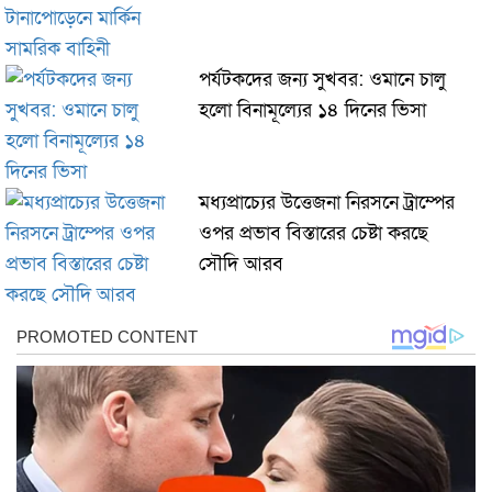
পর্যটকদের জন্য সুখবর: ওমানে চালু
হলো বিনামূল্যের ১৪ দিনের ভিসা
মধ্যপ্রাচ্যের উত্তেজনা নিরসনে ট্রাম্পের
ওপর প্রভাব বিস্তারের চেষ্টা করছে
সৌদি আরব