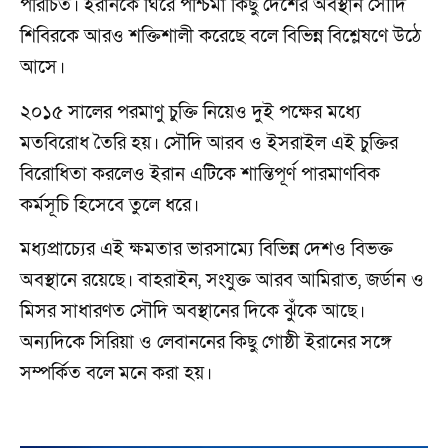
পরিচিত। ইরানকে ঘিরে পশ্চিমা কিছু দেশের অবস্থান সৌদি
শিবিরকে আরও শক্তিশালী করেছে বলে বিভিন্ন বিশ্লেষণে উঠে
আসে।
২০১৫ সালের পরমাণু চুক্তি নিয়েও দুই পক্ষের মধ্যে
মতবিরোধ তৈরি হয়। সৌদি আরব ও ইসরাইল এই চুক্তির
বিরোধিতা করলেও ইরান এটিকে শান্তিপূর্ণ পারমাণবিক
কর্মসূচি হিসেবে তুলে ধরে।
মধ্যপ্রাচ্যের এই ক্ষমতার ভারসাম্যে বিভিন্ন দেশও বিভক্ত
অবস্থানে রয়েছে। বাহরাইন, সংযুক্ত আরব আমিরাত, জর্ডান ও
মিসর সাধারণত সৌদি অবস্থানের দিকে ঝুঁকে আছে।
অন্যদিকে সিরিয়া ও লেবাননের কিছু গোষ্ঠী ইরানের সঙ্গে
সম্পর্কিত বলে মনে করা হয়।