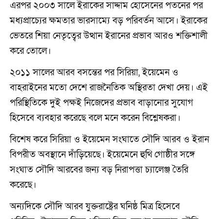
এরপর ২০০৩ সালে ইরাকের সাদ্দাম হোসেনের পতনের পর
মধ্যপ্রাচ্যের ক্ষমতার ভারসাম্যে বড় পরিবর্তন আসে। ইরাকের
ভেতরে শিয়া নেতৃত্বের উত্থান ইরানের প্রভাব আরও শক্তিশালী
করে তোলে।
২০১১ সালের আরব বসন্তের পর সিরিয়া, ইয়েমেন ও
বাহরাইনের মতো দেশে রাজনৈতিক অস্থিরতা দেখা দেয়। এই
পরিস্থিতিকে দুই পক্ষই নিজেদের প্রভাব বাড়ানোর সুযোগ
হিসেবে ব্যবহার করেছে বলে মনে করেন বিশ্লেষকরা।
বিশেষ করে সিরিয়া ও ইয়েমেন সংঘাতে সৌদি আরব ও ইরান
বিপরীত অবস্থানে দাঁড়িয়েছে। ইয়েমেনে হুথি গোষ্ঠীর সঙ্গে
সংঘাত সৌদি আরবের জন্য বড় নিরাপত্তা চ্যালেঞ্জ তৈরি
করেছে।
অন্যদিকে সৌদি আরব যুক্তরাষ্ট্রের ঘনিষ্ঠ মিত্র হিসেবে