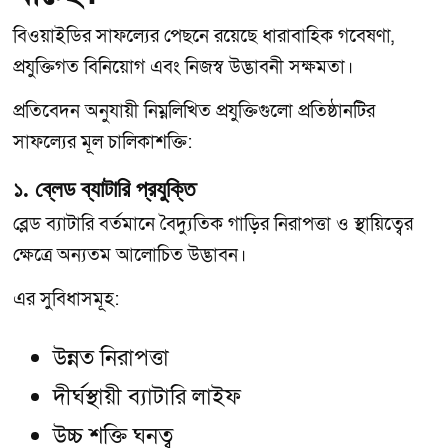
বিওয়াইডির সাফল্যের পেছনে রয়েছে ধারাবাহিক গবেষণা,
প্রযুক্তিগত বিনিয়োগ এবং নিজস্ব উদ্ভাবনী সক্ষমতা।
প্রতিবেদন অনুযায়ী নিম্নলিখিত প্রযুক্তিগুলো প্রতিষ্ঠানটির
সাফল্যের মূল চালিকাশক্তি:
১. ব্লেড ব্যাটারি প্রযুক্তি
ব্লেড ব্যাটারি বর্তমানে বৈদ্যুতিক গাড়ির নিরাপত্তা ও স্থায়িত্বের
ক্ষেত্রে অন্যতম আলোচিত উদ্ভাবন।
এর সুবিধাসমূহ:
উন্নত নিরাপত্তা
দীর্ঘস্থায়ী ব্যাটারি লাইফ
উচ্চ শক্তি ঘনত্ব