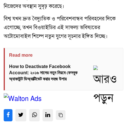
নিজেদের অবস্থান সুদৃঢ় করেছে।
বিশ্ব যখন দ্রুত বৈদ্যুতিক ও পরিবেশবান্ধব পরিবহনের দিকে
এগোচ্ছে, তখন বিওয়াইডির এই সাফল্য ভবিষ্যতের
অটোমোবাইল শিল্পে নতুন যুগের সূচনার ইঙ্গিত দিচ্ছে।
Read more
How to Deactivate Facebook
Account: ২০১৬ সালের নতুন নিয়মে ফেসবুক
অ্যাকাউন্ট ডিঅ্যাক্টিভেট করার সহজ উপায়