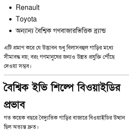
Renault
Toyota
অন্যান্য বৈশ্বিক গণবাজারভিত্তিক ব্র্যান্ড
এটি প্রমাণ করে যে উদ্ভাবন শুধু বিলাসবহুল গাড়ির মধ্যে
সীমাবদ্ধ নয়; বরং গণমানুষের জন্যও উন্নত প্রযুক্তি পৌঁছে
দেওয়া সম্ভব।
বৈশ্বিক ইভি শিল্পে বিওয়াইডির
প্রভাব
গত কয়েক বছরে বৈদ্যুতিক গাড়ির বাজারে বিওয়াইডির উত্থান
ছিল অত্যন্ত দ্রুত।