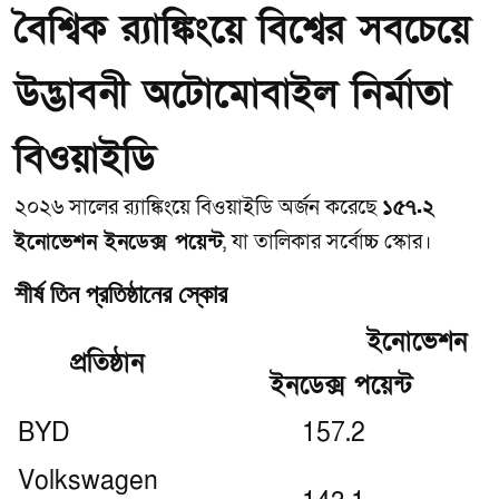
বৈশ্বিক র‍্যাঙ্কিংয়ে বিশ্বের সবচেয়ে
উদ্ভাবনী অটোমোবাইল নির্মাতা
বিওয়াইডি
২০২৬ সালের র‍্যাঙ্কিংয়ে বিওয়াইডি অর্জন করেছে
১৫৭.২
ইনোভেশন ইনডেক্স পয়েন্ট
, যা তালিকার সর্বোচ্চ স্কোর।
শীর্ষ তিন প্রতিষ্ঠানের স্কোর
ইনোভেশন
প্রতিষ্ঠান
ইনডেক্স পয়েন্ট
BYD
157.2
Volkswagen