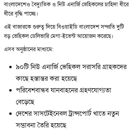
বাংলাদেশেও বৈদ্যুতিক ও নিউ এনার্জি ভেহিকলের চাহিদা ধীরে
ধীরে বৃদ্ধি পাচ্ছে।
এই বাজারকে গুরুত্ব দিয়ে বিওয়াইডি বাংলাদেশ সম্প্রতি দুটি
বড় ভেহিকল ডেলিভারি মেগা-ইভেন্ট আয়োজন করেছে।
এসব অনুষ্ঠানের মাধ্যমে:
৯০টি নিউ এনার্জি ভেহিকল সরাসরি গ্রাহকদের
কাছে হস্তান্তর করা হয়েছে
পরিবেশবান্ধব যানবাহনের গ্রহণযোগ্যতা
বেড়েছে
দেশের সাসটেইনেবল ট্রান্সপোর্ট খাতে নতুন
সম্ভাবনা তৈরি হয়েছে