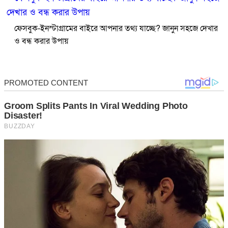
ফেসবুক-ইনস্টাগ্রামের বাইরে আপনার তথ্য যাচ্ছে? জানুন সহজে দেখার
ও বন্ধ করার উপায়