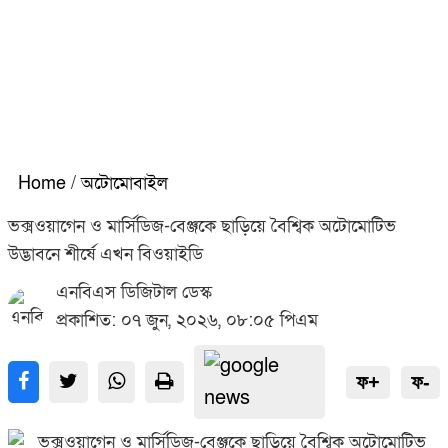
Home
/
অটোমোবাইল
ভক্সওয়াগেন ও মার্সিডিজ-বেঞ্জকে ছাড়িয়ে বৈশ্বিক অটোমোটিভ
উদ্ভাবনে শীর্ষে এখন বিওয়াইডি
এনবিএস ডিজিটাল ডেস্ক
প্রকাশিত: ০৭ জুন, ২০২৬, ০৮:০৫ পিএম
ফ+
ফ-