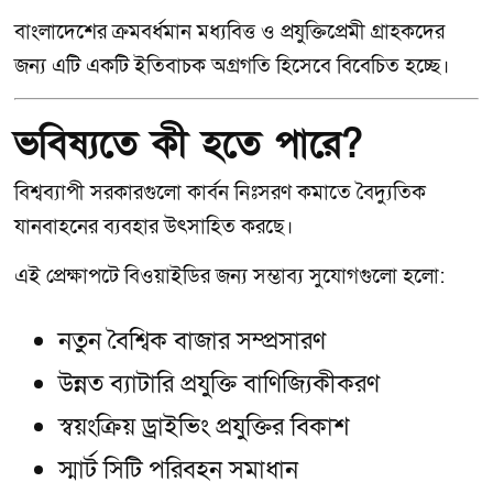
বাংলাদেশের ক্রমবর্ধমান মধ্যবিত্ত ও প্রযুক্তিপ্রেমী গ্রাহকদের
জন্য এটি একটি ইতিবাচক অগ্রগতি হিসেবে বিবেচিত হচ্ছে।
ভবিষ্যতে কী হতে পারে?
বিশ্বব্যাপী সরকারগুলো কার্বন নিঃসরণ কমাতে বৈদ্যুতিক
যানবাহনের ব্যবহার উৎসাহিত করছে।
এই প্রেক্ষাপটে বিওয়াইডির জন্য সম্ভাব্য সুযোগগুলো হলো:
নতুন বৈশ্বিক বাজার সম্প্রসারণ
উন্নত ব্যাটারি প্রযুক্তি বাণিজ্যিকীকরণ
স্বয়ংক্রিয় ড্রাইভিং প্রযুক্তির বিকাশ
স্মার্ট সিটি পরিবহন সমাধান