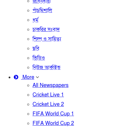
জীবনধারা
পাঁচমিশালি
ধর্ম
চাকরির সংবাদ
শিল্প ও সাহিত্য
ছবি
ভিডিও
নিউজ আর্কাইভ
More
All Newspapers
Cricket Live 1
Cricket Live 2
FIFA World Cup 1
FIFA World Cup 2