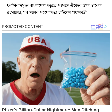
ফ্যাসিবাদমুক্ত বাংলাদেশ গড়তে সংসদে ঐক্যের ডাক তারেক
রহমানের, সব দলের সহযোগিতা চাইলেন প্রধানমন্ত্রী