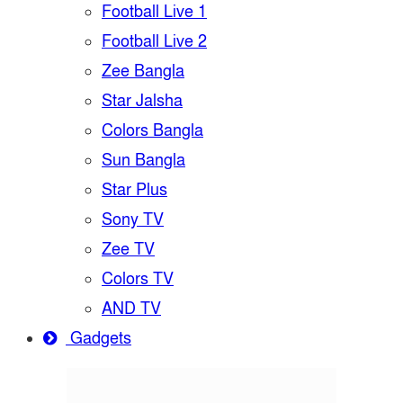
Football Live 1
Football Live 2
Zee Bangla
Star Jalsha
Colors Bangla
Sun Bangla
Star Plus
Sony TV
Zee TV
Colors TV
AND TV
Gadgets