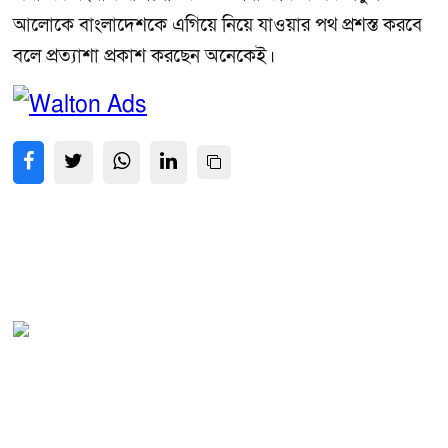
আলোকে বাংলাদেশকে এগিয়ে নিয়ে যাওয়ার পথ প্রশস্ত করবে
বলে প্রত্যাশা প্রকাশ করছেন অনেকেই।