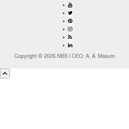
Copyright © 2026 NBS l CEO: A. A. Masum