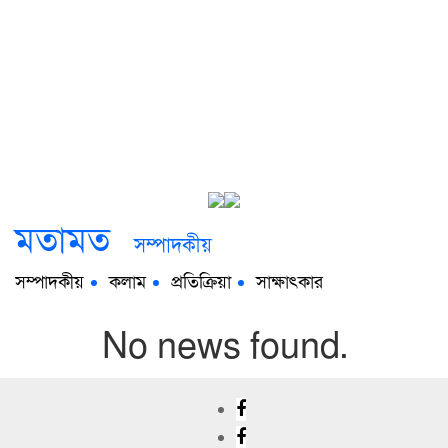
মতামত
সম্পাদকীয়
সম্পাদকীয়
কলাম
প্রতিক্রিয়া
সাক্ষাৎকার
No news found.