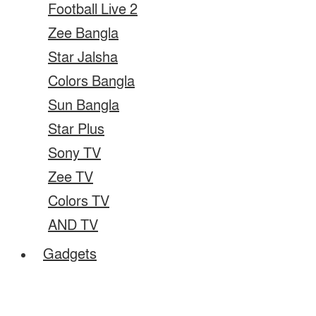
Football Live 2
Zee Bangla
Star Jalsha
Colors Bangla
Sun Bangla
Star Plus
Sony TV
Zee TV
Colors TV
AND TV
Gadgets