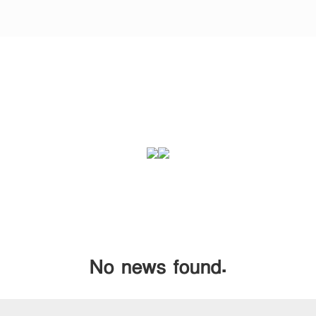
No news found.