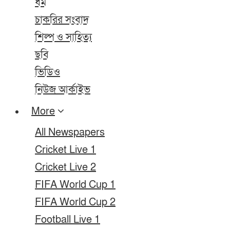
ধর্ম
চাকরির সংবাদ
শিল্প ও সাহিত্য
ছবি
ভিডিও
নিউজ আর্কাইভ
More
All Newspapers
Cricket Live 1
Cricket Live 2
FIFA World Cup 1
FIFA World Cup 2
Football Live 1