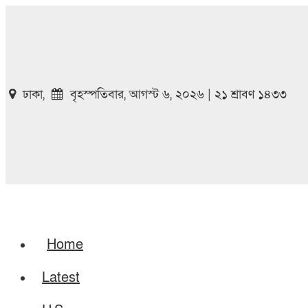
ঢাকা,
বৃহস্পতিবার, আগস্ট ৬, ২০২৬ | ২১ শ্রাবণ ১৪৩৩
Home
Latest