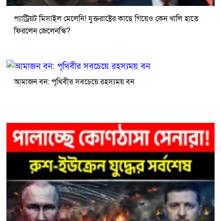
প্যাট্রিয়ট মিসাইল মেলেনি! যুক্তরাষ্ট্রের কাছে গিয়েও কেন খালি হাতে
ফিরলেন জেলেনস্কি?
আমাজন বন: পৃথিবীর সবচেয়ে রহস্যময় বন