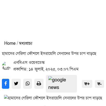
Home
/
মধ্যপ্রাচ্য
হামাসের গেরিলা কৌশলে ইসরায়েলি সেনাদের উপর চাপ বাড়ছে
এনবিএস ওয়েবডেস্ক
প্রকাশিত: ১৪ জুলাই, ২০২৫, ০৩:০৭ পিএম
ফ+
ফ-