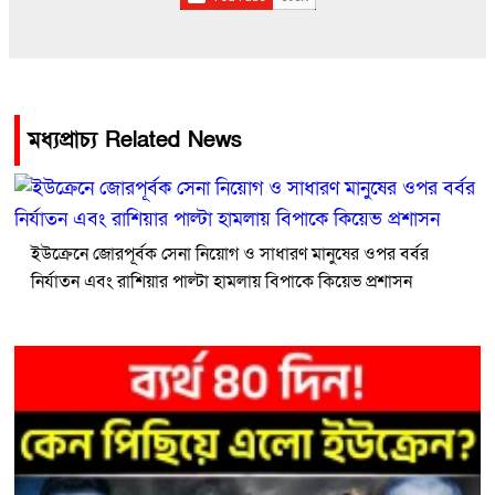
মধ্যপ্রাচ্য Related News
ইউক্রেনে জোরপূর্বক সেনা নিয়োগ ও সাধারণ মানুষের ওপর বর্বর
নির্যাতন এবং রাশিয়ার পাল্টা হামলায় বিপাকে কিয়েভ প্রশাসন