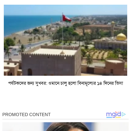
পর্যটকদের জন্য সুখবর: ওমানে চালু হলো বিনামূল্যের ১৪ দিনের ভিসা