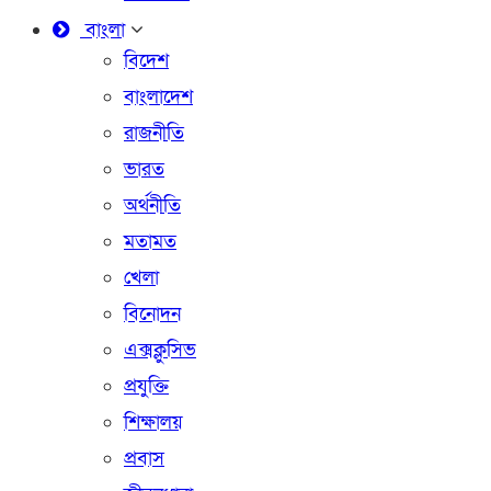
বাংলা
বিদেশ
বাংলাদেশ
রাজনীতি
ভারত
অর্থনীতি
মতামত
খেলা
বিনোদন
এক্সক্লুসিভ
প্রযুক্তি
শিক্ষালয়
প্রবাস