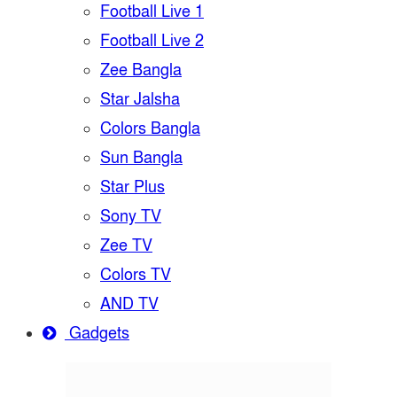
Football Live 1
Football Live 2
Zee Bangla
Star Jalsha
Colors Bangla
Sun Bangla
Star Plus
Sony TV
Zee TV
Colors TV
AND TV
Gadgets