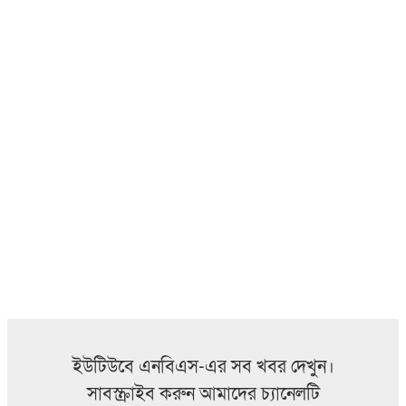
ইউটিউবে এনবিএস-এর সব খবর দেখুন।
সাবস্ক্রাইব করুন আমাদের চ্যানেলটি