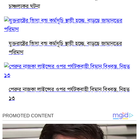
চাঞ্চল্যকর ঘটনা
যুক্তরাষ্ট্রের ভিসা বন্ড কর্মসূচি স্থায়ী হচ্ছে, বাড়ছে জামানতের
পরিমাণ
পেরুর নাজকা লাইন্সের ওপর পর্যটকবাহী বিমান বিধ্বস্ত, নিহত
১৩