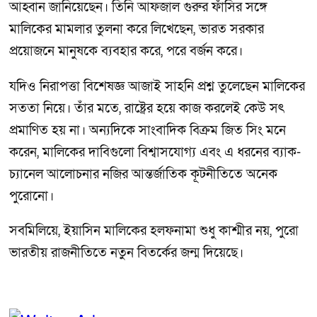
আহ্বান জানিয়েছেন। তিনি আফজাল গুরুর ফাঁসির সঙ্গে
মালিকের মামলার তুলনা করে লিখেছেন, ভারত সরকার
প্রয়োজনে মানুষকে ব্যবহার করে, পরে বর্জন করে।
যদিও নিরাপত্তা বিশেষজ্ঞ আজাই সাহনি প্রশ্ন তুলেছেন মালিকের
সততা নিয়ে। তাঁর মতে, রাষ্ট্রের হয়ে কাজ করলেই কেউ সৎ
প্রমাণিত হয় না। অন্যদিকে সাংবাদিক বিক্রম জিত সিং মনে
করেন, মালিকের দাবিগুলো বিশ্বাসযোগ্য এবং এ ধরনের ব্যাক-
চ্যানেল আলোচনার নজির আন্তর্জাতিক কূটনীতিতে অনেক
পুরোনো।
সবমিলিয়ে, ইয়াসিন মালিকের হলফনামা শুধু কাশ্মীর নয়, পুরো
ভারতীয় রাজনীতিতে নতুন বিতর্কের জন্ম দিয়েছে।