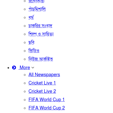
জীবনধারা
পাঁচমিশালি
ধর্ম
চাকরির সংবাদ
শিল্প ও সাহিত্য
ছবি
ভিডিও
নিউজ আর্কাইভ
More
All Newspapers
Cricket Live 1
Cricket Live 2
FIFA World Cup 1
FIFA World Cup 2