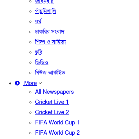
জীবনধারা
পাঁচমিশালি
ধর্ম
চাকরির সংবাদ
শিল্প ও সাহিত্য
ছবি
ভিডিও
নিউজ আর্কাইভ
More
All Newspapers
Cricket Live 1
Cricket Live 2
FIFA World Cup 1
FIFA World Cup 2