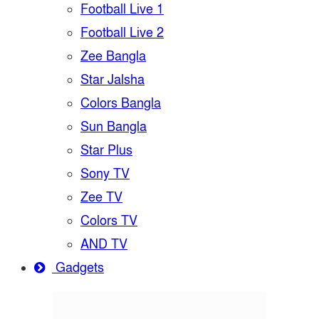
Football Live 1
Football Live 2
Zee Bangla
Star Jalsha
Colors Bangla
Sun Bangla
Star Plus
Sony TV
Zee TV
Colors TV
AND TV
Gadgets