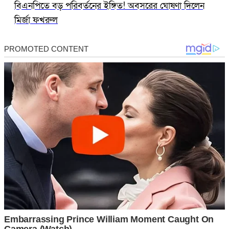
বিএনপিতে বড় পরিবর্তনের ইঙ্গিত! অবসরের ঘোষণা দিলেন
মির্জা ফখরুল