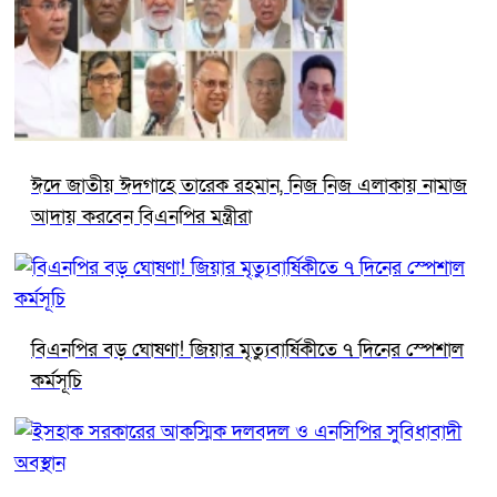
ঈদে জাতীয় ঈদগাহে তারেক রহমান, নিজ নিজ এলাকায় নামাজ
আদায় করবেন বিএনপির মন্ত্রীরা
বিএনপির বড় ঘোষণা! জিয়ার মৃত্যুবার্ষিকীতে ৭ দিনের স্পেশাল
কর্মসূচি