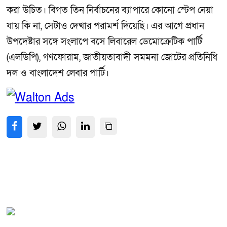
করা উচিত। বিগত তিন নির্বাচনের ব্যাপারে কোনো স্টেপ নেয়া
যায় কি না, সেটাও দেখার পরামর্শ দিয়েছি। এর আগে প্রধান
উপদেষ্টার সঙ্গে সংলাপে বসে লিবারেল ডেমোক্রেটিক পার্টি
(এলডিপি), গণফোরাম, জাতীয়তাবাদী সমমনা জোটের প্রতিনিধি
দল ও বাংলাদেশ লেবার পার্টি।