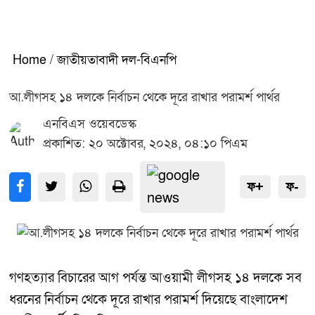
Home
/
জাতীয়তাবাদী দল-বিএনপি
আ.লীগসহ ১৪ দলকে নির্বাচন থেকে দূরে রাখার পরামর্শ পার্থর
এনবিএস ওয়েবডেস্ক
প্রকাশিত: ২০ অক্টোবর, ২০২৪, ০৪:১০ পিএম
ফ+
ফ-
গণহত্যার বিচারের আগ পর্যন্ত আওয়ামী লীগসহ ১৪ দলকে সব
ধরনের নির্বাচন থেকে দূরে রাখার পরামর্শ দিয়েছে বাংলাদেশ