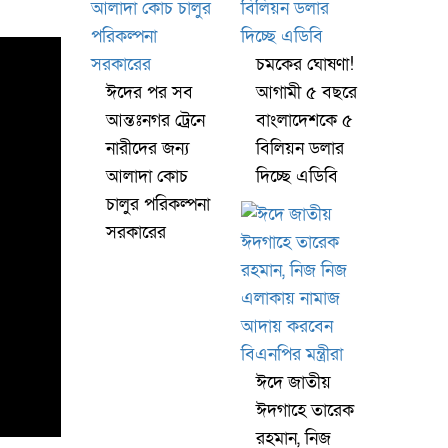
চমকের ঘোষণা!
ঈদের পর সব
আগামী ৫ বছরে
আন্তঃনগর ট্রেনে
বাংলাদেশকে ৫
নারীদের জন্য
বিলিয়ন ডলার
আলাদা কোচ
দিচ্ছে এডিবি
চালুর পরিকল্পনা
সরকারের
ঈদে জাতীয়
ঈদগাহে তারেক
রহমান, নিজ