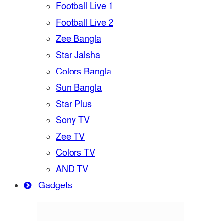
Football Live 1
Football Live 2
Zee Bangla
Star Jalsha
Colors Bangla
Sun Bangla
Star Plus
Sony TV
Zee TV
Colors TV
AND TV
Gadgets