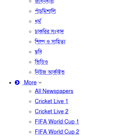
জীবনধারা
পাঁচমিশালি
ধর্ম
চাকরির সংবাদ
শিল্প ও সাহিত্য
ছবি
ভিডিও
নিউজ আর্কাইভ
More
All Newspapers
Cricket Live 1
Cricket Live 2
FIFA World Cup 1
FIFA World Cup 2