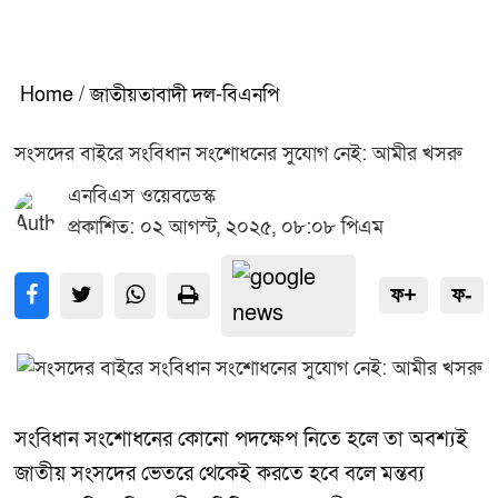
Home
/
জাতীয়তাবাদী দল-বিএনপি
সংসদের বাইরে সংবিধান সংশোধনের সুযোগ নেই: আমীর খসরু
এনবিএস ওয়েবডেস্ক
প্রকাশিত: ০২ আগস্ট, ২০২৫, ০৮:০৮ পিএম
ফ+
ফ-
সংবিধান সংশোধনের কোনো পদক্ষেপ নিতে হলে তা অবশ্যই
জাতীয় সংসদের ভেতরে থেকেই করতে হবে বলে মন্তব্য