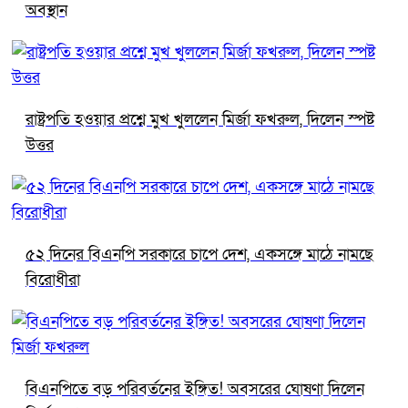
অবস্থান
রাষ্ট্রপতি হওয়ার প্রশ্নে মুখ খুললেন মির্জা ফখরুল, দিলেন স্পষ্ট
উত্তর
৫২ দিনের বিএনপি সরকারে চাপে দেশ, একসঙ্গে মাঠে নামছে
বিরোধীরা
বিএনপিতে বড় পরিবর্তনের ইঙ্গিত! অবসরের ঘোষণা দিলেন