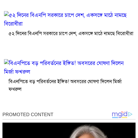
৫২ দিনের বিএনপি সরকারে চাপে দেশ, একসঙ্গে মাঠে নামছে বিরোধীরা
বিএনপিতে বড় পরিবর্তনের ইঙ্গিত! অবসরের ঘোষণা দিলেন মির্জা
ফখরুল