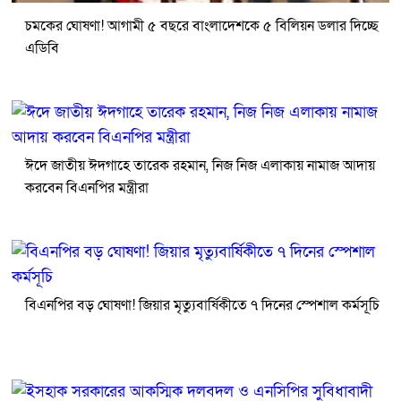
চমকের ঘোষণা! আগামী ৫ বছরে বাংলাদেশকে ৫ বিলিয়ন ডলার দিচ্ছে
এডিবি
ঈদে জাতীয় ঈদগাহে তারেক রহমান, নিজ নিজ এলাকায় নামাজ আদায়
করবেন বিএনপির মন্ত্রীরা
বিএনপির বড় ঘোষণা! জিয়ার মৃত্যুবার্ষিকীতে ৭ দিনের স্পেশাল কর্মসূচি