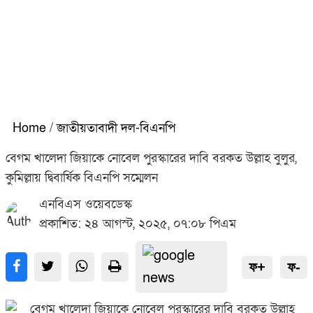
Home
/
জাতীয়তাবাদী দল-বিএনপি
বেগম খালেদা জিয়াকে নোবেল পুরস্কারের দাবি বরকত উল্লাহ বুলুর,
কুমিল্লায় দ্বিবার্ষিক বিএনপি সম্মেলন
এনবিএস ওয়েবডেস্ক
প্রকাশিত: ২৪ আগস্ট, ২০২৫, ০৭:০৮ পিএম
ফ+
ফ-