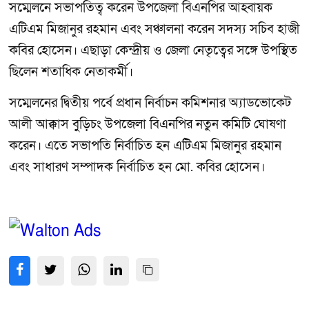
সম্মেলনে সভাপতিত্ব করেন উপজেলা বিএনপির আহ্বায়ক
এটিএম মিজানুর রহমান এবং সঞ্চালনা করেন সদস্য সচিব হাজী
কবির হোসেন। এছাড়া কেন্দ্রীয় ও জেলা নেতৃত্বের সঙ্গে উপস্থিত
ছিলেন শতাধিক নেতাকর্মী।
সম্মেলনের দ্বিতীয় পর্বে প্রধান নির্বাচন কমিশনার অ্যাডভোকেট
আলী আক্কাস বুড়িচং উপজেলা বিএনপির নতুন কমিটি ঘোষণা
করেন। এতে সভাপতি নির্বাচিত হন এটিএম মিজানুর রহমান
এবং সাধারণ সম্পাদক নির্বাচিত হন মো. কবির হোসেন।