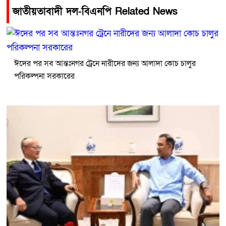
জাতীয়তাবাদী দল-বিএনপি Related News
ঈদের পর সব আন্তঃনগর ট্রেনে নারীদের জন্য আলাদা কোচ চালুর
পরিকল্পনা সরকারের