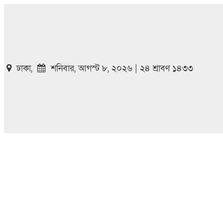
ঢাকা,
শনিবার, আগস্ট ৮, ২০২৬ | ২৪ শ্রাবণ ১৪৩৩