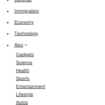
Defense
Immigration
Economy
Technology
Also
Gadgets
Science
Health
Sports
Entertainment
Lifestyle
Autos