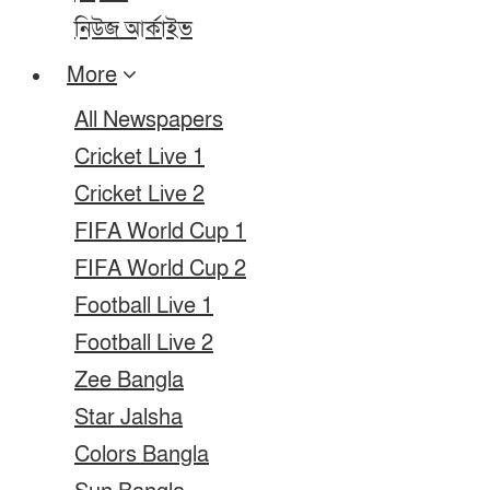
নিউজ আর্কাইভ
More
All Newspapers
Cricket Live 1
Cricket Live 2
FIFA World Cup 1
FIFA World Cup 2
Football Live 1
Football Live 2
Zee Bangla
Star Jalsha
Colors Bangla