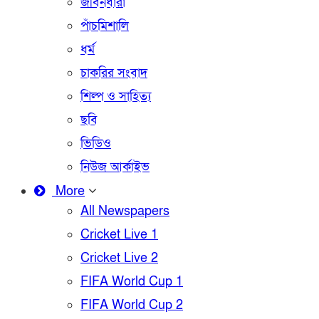
জীবনধারা
পাঁচমিশালি
ধর্ম
চাকরির সংবাদ
শিল্প ও সাহিত্য
ছবি
ভিডিও
নিউজ আর্কাইভ
More
All Newspapers
Cricket Live 1
Cricket Live 2
FIFA World Cup 1
FIFA World Cup 2