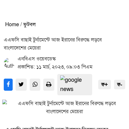
Home
/
ফুটবল
এএফসি বাছাই টুর্নামেন্টে আজ ইরানের বিরুদ্ধে লড়বে
বাংলাদেশের মেয়েরা
এনবিএস ওয়েবডেস্ক
প্রকাশিত: ১১ মার্চ, ২০২৩, ০৯:০৩ পিএম
ফ+
ফ-