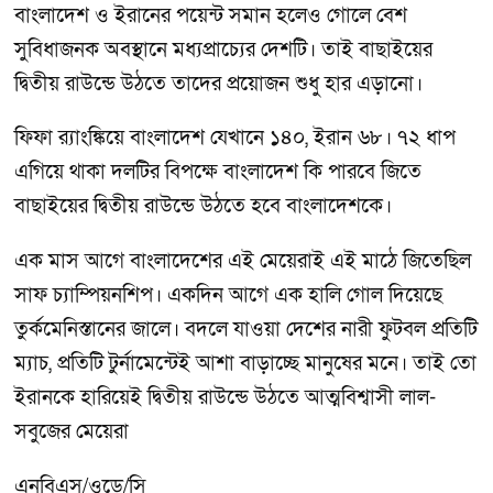
বাংলাদেশ ও ইরানের পয়েন্ট সমান হলেও গোলে বেশ
সুবিধাজনক অবস্থানে মধ্যপ্রাচ্যের দেশটি। তাই বাছাইয়ের
দ্বিতীয় রাউন্ডে উঠতে তাদের প্রয়োজন শুধু হার এড়ানো।
ফিফা র‌্যাংঙ্কিয়ে বাংলাদেশ যেখানে ১৪০, ইরান ৬৮। ৭২ ধাপ
এগিয়ে থাকা দলটির বিপক্ষে বাংলাদেশ কি পারবে জিতে
বাছাইয়ের দ্বিতীয় রাউন্ডে উঠতে হবে বাংলাদেশকে।
এক মাস আগে বাংলাদেশের এই মেয়েরাই এই মাঠে জিতেছিল
সাফ চ্যাম্পিয়নশিপ। একদিন আগে এক হালি গোল দিয়েছে
তুর্কমেনিস্তানের জালে। বদলে যাওয়া দেশের নারী ফুটবল প্রতিটি
ম্যাচ, প্রতিটি টুর্নামেন্টেই আশা বাড়াচ্ছে মানুষের মনে। তাই তো
ইরানকে হারিয়েই দ্বিতীয় রাউন্ডে উঠতে আত্মবিশ্বাসী লাল-
সবুজের মেয়েরা
এনবিএস/ওডে/সি