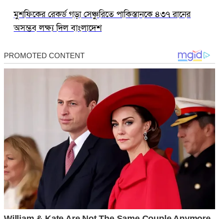
মুশফিকের রেকর্ড গড়া সেঞ্চুরিতে পাকিস্তানকে ৪৩৭ রানের
অসম্ভব লক্ষ্য দিল বাংলাদেশ