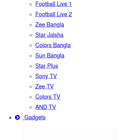
Football Live 1
Football Live 2
Zee Bangla
Star Jalsha
Colors Bangla
Sun Bangla
Star Plus
Sony TV
Zee TV
Colors TV
AND TV
Gadgets