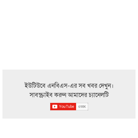
ইউটিউবে এনবিএস-এর সব খবর দেখুন।
সাবস্ক্রাইব করুন আমাদের চ্যানেলটি