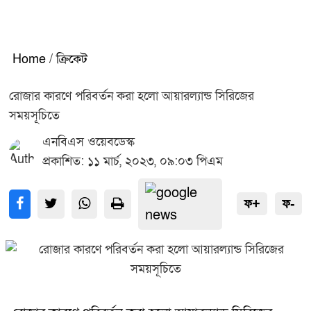
Home
/
ক্রিকেট
রোজার কারণে পরিবর্তন করা হলো আয়ারল্যান্ড সিরিজের
সময়সূচিতে
এনবিএস ওয়েবডেস্ক
প্রকাশিত: ১১ মার্চ, ২০২৩, ০৯:০৩ পিএম
ফ+
ফ-