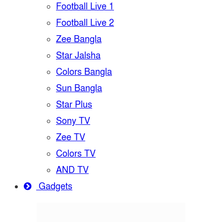
Football Live 1
Football Live 2
Zee Bangla
Star Jalsha
Colors Bangla
Sun Bangla
Star Plus
Sony TV
Zee TV
Colors TV
AND TV
Gadgets