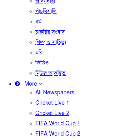
জীবনধারা
পাঁচমিশালি
ধর্ম
চাকরির সংবাদ
শিল্প ও সাহিত্য
ছবি
ভিডিও
নিউজ আর্কাইভ
More
All Newspapers
Cricket Live 1
Cricket Live 2
FIFA World Cup 1
FIFA World Cup 2