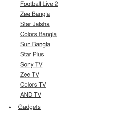
Football Live 2
Zee Bangla
Star Jalsha
Colors Bangla
Sun Bangla
Star Plus
Sony TV
Zee TV
Colors TV
AND TV
Gadgets