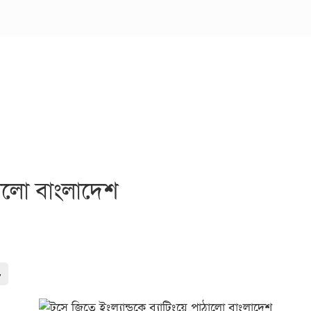
ঠালো বাংলাদেশ
-