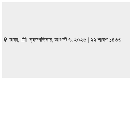
ঢাকা,
বৃহস্পতিবার, আগস্ট ৬, ২০২৬ | ২২ শ্রাবণ ১৪৩৩