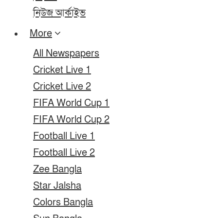
নিউজ আর্কাইভ
More
All Newspapers
Cricket Live 1
Cricket Live 2
FIFA World Cup 1
FIFA World Cup 2
Football Live 1
Football Live 2
Zee Bangla
Star Jalsha
Colors Bangla