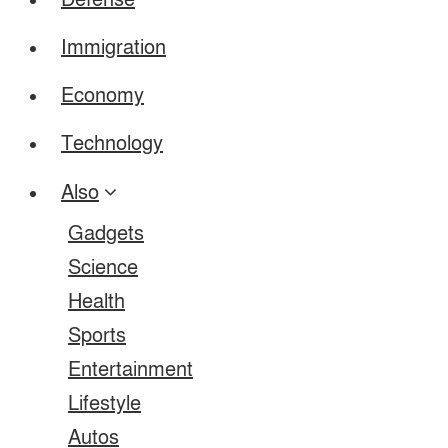
Defense
Immigration
Economy
Technology
Also
Gadgets
Science
Health
Sports
Entertainment
Lifestyle
Autos