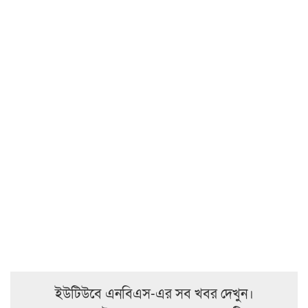
ইউটিউবে এনবিএস-এর সব খবর দেখুন।