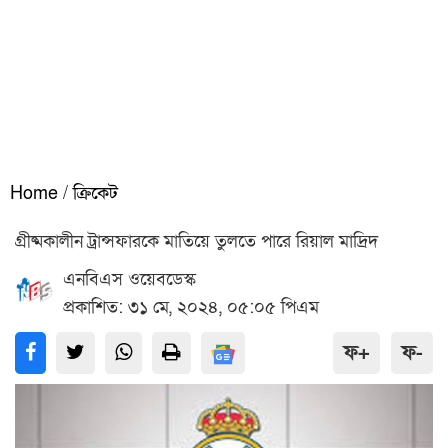
Home
/
ক্রিকেট
গ্রীষ্মকালীন ট্রান্সফারকে মাতিয়ে তুলতে পারে রিয়াল মাদ্রিদ
এনবিএস ওয়েবডেস্ক
প্রকাশিত: ৩১ মে, ২০২৪, ০৫:০৫ পিএম
ফ+
ফ-