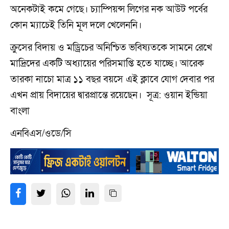
অনেকটাই কমে গেছে। চ্যাম্পিয়ন্স লিগের নক আউট পর্বের
কোন ম্যাচেই তিনি মূল দলে খেলেননি।
ক্রুসের বিদায় ও মড্রিচের অনিশ্চিত ভবিষ্যতকে সামনে রেখে
মাদ্রিদের একটি অধ্যায়ের পরিসমাপ্তি হতে যাচ্ছে। আরেক
তারকা নাচো মাত্র ১১ বছর বয়সে এই ক্লাবে যোগ দেবার পর
এখন প্রায় বিদায়ের দ্বারপ্রান্তে রয়েছেন। সূত্র: ওয়ান ইন্ডিয়া
বাংলা
এনবিএস/ওডে/সি