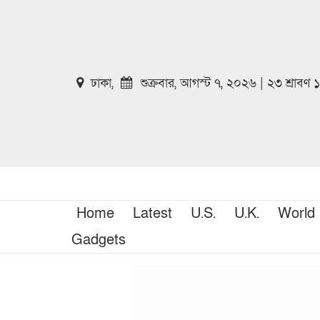
ঢাকা,
শুক্রবার, আগস্ট ৭, ২০২৬ | ২৩ শ্রাবণ
Home
Latest
U.S.
U.K.
World
Gadgets