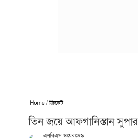
Home
/
ক্রিকেট
তিন জয়ে আফগানিস্তান সুপা
এনবিএস ওয়েবডেস্ক