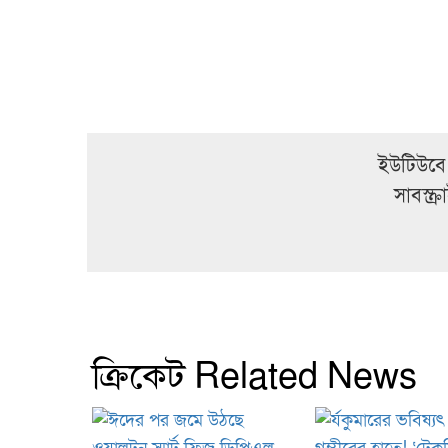
ইউটিউবে
সাবস্ক
ক্রিকেট Related News