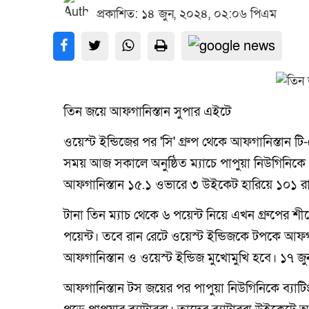
প্রকাশিত: ১৪ জুন, ২০২৪, ০২:০৬ পিএম
তিন জয়ে আফগানিস্তান সুপার এইটে
ওয়েস্ট ইন্ডিজের পর 'সি' গ্রুপ থেকে আফগানিস্তান টি
সময় আজ সকালে অনুষ্ঠিত ম্যাচে পাপুয়া নিউগিনিকে
আফগানিস্তান ১৫.১ ওভারে ৩ উইকেট হারিয়ে ১০১ র
টানা তিন ম্যাচ থেকে ৬ পয়েন্ট নিয়ে এখন গ্রুপের শী
পয়েন্ট। তবে রান রেটে ওয়েস্ট ইন্ডিজকে টপকে আফগা
আফগানিস্তান ও ওয়েস্ট ইন্ডিজ মুখোমুখি হবে। ১৭ জুন
আফগানিস্তান টস জয়ের পর পাপুয়া নিউগিনিকে ব্যাটি