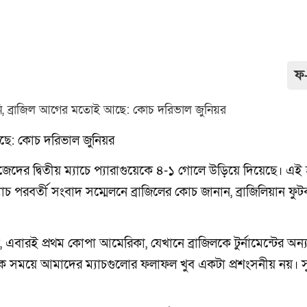
ফ
ছে: কোচ দরিভাল জুনিয়র
দের দ্বিতীয় ম্যাচে প্যারাগুয়েকে ৪-১ গোলে উড়িয়ে দিয়েছে। এই 
াচ পরবর্তী সংবাদ সম্মেলনে ব্রাজিলের কোচ জানান, ব্রাজিলিয়ান ফু
এবারই প্রথম কোপা আমেরিকা, যেখানে ব্রাজিলকে টুর্নামেন্টের অন
রতিক সময়ে আমাদের ম্যাচগুলোর ফলাফল খুব একটা প্রশংসনীয় নয়। স