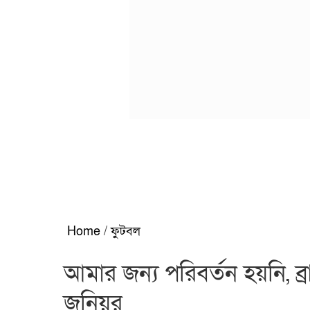
Home
/
ফুটবল
আমার জন্য পরিবর্তন হয়নি,
জুনিয়র