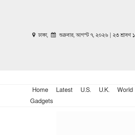
ঢাকা,
শুক্রবার, আগস্ট ৭, ২০২৬ | ২৩ শ্রাবণ
Home
Latest
U.S.
U.K.
World
Gadgets