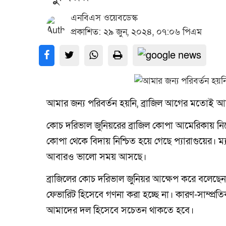
এনবিএস ওয়েবডেস্ক
প্রকাশিত: ২৯ জুন, ২০২৪, ০৭:০৬ পিএম
আমার জন্য পরিবর্তন হয়নি, ব্রাজিল আগের মতোই আ
কোচ দরিভাল জুনিয়রের ব্রাজিল কোপা আমেরিকায় নিজে
কোপা থেকে বিদায় নিশ্চিত হয়ে গেছে প্যারাগুয়ের। ম্য
আবারও ভালো সময় আসছে।
ব্রাজিলের কোচ দরিভাল জুনিয়র আক্ষেপ করে বলেছেন, 
ফেভারিট হিসেবে গণনা করা হচ্ছে না। কারণ-সাম্প্
আমাদের দল হিসেবে সচেতন থাকতে হবে।