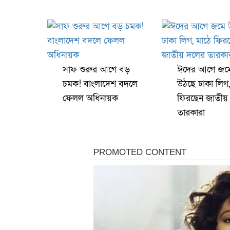
সাফ শুরুর আগে বড়
ঈদের আগে জম
চমক! বাংলাদেশ বদলে
উঠছে ঢাকা লিগ,
ফেলল অধিনায়ক
ফিরছেন জাতীয়
তারকারা