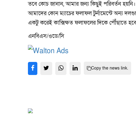
তবে কোচ জানান, আমার জন্য কিছুই পরিবর্তন হয়ন
আমাদের কোন ম্যাচের ফলাফল টুর্নামেন্টে অন্য দল
একটু করেই কাক্সিক্ষত ফলাফলের দিকে পৌঁছাতে হবে। 
এনবিএস/ওডে/সি
Copy the news link.