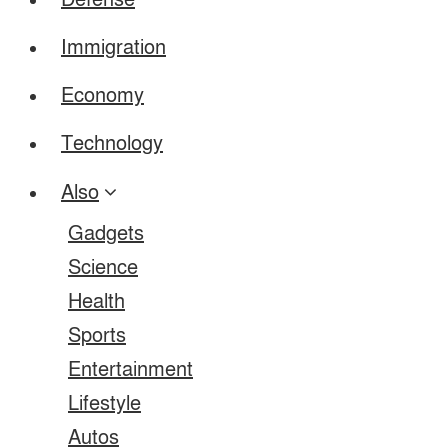
Defense
Immigration
Economy
Technology
Also
Gadgets
Science
Health
Sports
Entertainment
Lifestyle
Autos