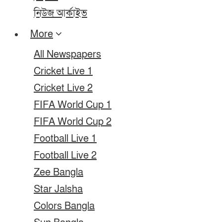
নিউজ আর্কাইভ
More
All Newspapers
Cricket Live 1
Cricket Live 2
FIFA World Cup 1
FIFA World Cup 2
Football Live 1
Football Live 2
Zee Bangla
Star Jalsha
Colors Bangla