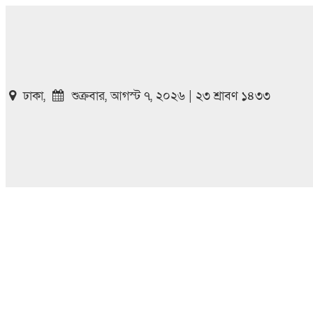
ঢাকা,
শুক্রবার, আগস্ট ৭, ২০২৬ | ২৩ শ্রাবণ ১৪৩৩