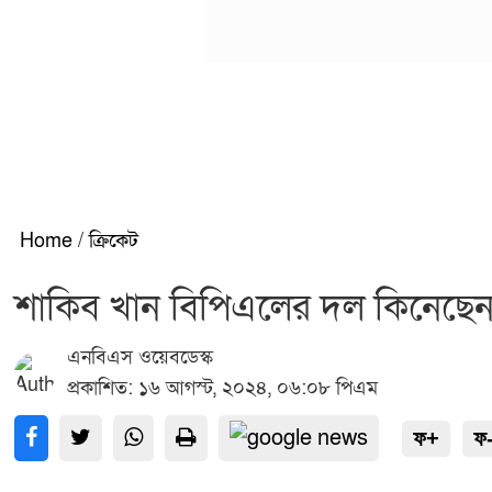
Home
/
ক্রিকেট
শাকিব খান বিপিএলের দল কিনেছে
এনবিএস ওয়েবডেস্ক
প্রকাশিত: ১৬ আগস্ট, ২০২৪, ০৬:০৮ পিএম
ফ+
ফ