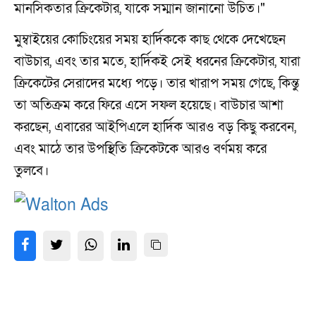
মানসিকতার ক্রিকেটার, যাকে সম্মান জানানো উচিত।"
মুম্বাইয়ের কোচিংয়ের সময় হার্দিককে কাছ থেকে দেখেছেন
বাউচার, এবং তার মতে, হার্দিকই সেই ধরনের ক্রিকেটার, যারা
ক্রিকেটের সেরাদের মধ্যে পড়ে। তার খারাপ সময় গেছে, কিন্তু
তা অতিক্রম করে ফিরে এসে সফল হয়েছে। বাউচার আশা
করছেন, এবারের আইপিএলে হার্দিক আরও বড় কিছু করবেন,
এবং মাঠে তার উপস্থিতি ক্রিকেটকে আরও বর্ণময় করে
তুলবে।