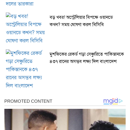
বড় খবর! অস্ট্রেলিয়ার বিপক্ষে ওয়ানডে
কখন? সময় ঘোষণা করল বিসিবি
মুশফিকের রেকর্ড গড়া সেঞ্চুরিতে পাকিস্তানকে
৪৩৭ রানের অসম্ভব লক্ষ্য দিল বাংলাদেশ