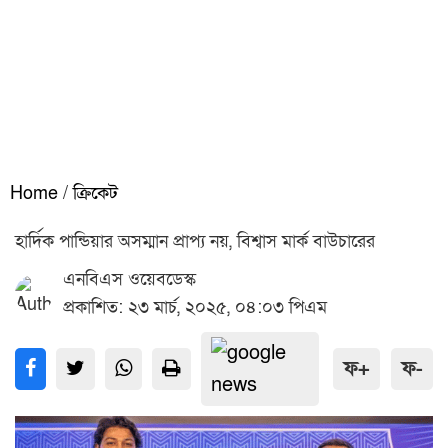
Home
/
ক্রিকেট
হার্দিক পান্ডিয়ার অসম্মান প্রাপ্য নয়, বিশ্বাস মার্ক বাউচারের
এনবিএস ওয়েবডেস্ক
প্রকাশিত: ২৩ মার্চ, ২০২৫, ০৪:০৩ পিএম
ফ+
ফ-