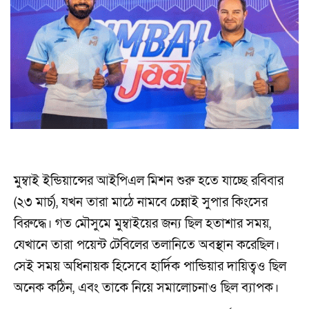
মুম্বাই ইন্ডিয়ান্সের আইপিএল মিশন শুরু হতে যাচ্ছে রবিবার
(২৩ মার্চ), যখন তারা মাঠে নামবে চেন্নাই সুপার কিংসের
বিরুদ্ধে। গত মৌসুমে মুম্বাইয়ের জন্য ছিল হতাশার সময়,
যেখানে তারা পয়েন্ট টেবিলের তলানিতে অবস্থান করেছিল।
সেই সময় অধিনায়ক হিসেবে হার্দিক পান্ডিয়ার দায়িত্বও ছিল
অনেক কঠিন, এবং তাকে নিয়ে সমালোচনাও ছিল ব্যাপক।