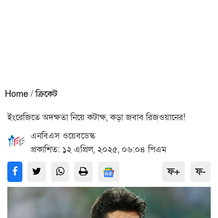
Home
/
ক্রিকেট
ইংরেজিতে অদক্ষতা নিয়ে কটাক্ষ, কড়া জবাব রিজওয়ানের!
এনবিএস ওয়েবডেস্ক
প্রকাশিত: ১২ এপ্রিল, ২০২৫, ০৬:০৪ পিএম
ফ+
ফ-