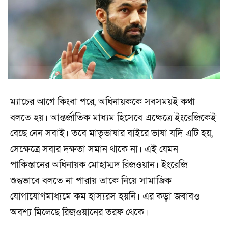
ম্যাচের আগে কিংবা পরে, অধিনায়ককে সবসময়ই কথা
বলতে হয়। আন্তর্জাতিক মাধ্যম হিসেবে এক্ষেত্রে ইংরেজিকেই
বেছে নেন সবাই। তবে মাতৃভাষার বাইরে ভাষা যদি এটি হয়,
সেক্ষেত্রে সবার দক্ষতা সমান থাকে না। এই যেমন
পাকিস্তানের অধিনায়ক মোহাম্মদ রিজওয়ান। ইংরেজি
শুদ্ধভাবে বলতে না পারায় তাকে নিয়ে সামাজিক
যোগাযোগমাধ্যমে কম হাস্যরস হয়নি। এর কড়া জবাবও
অবশ্য মিলেছে রিজওয়ানের তরফ থেকে।