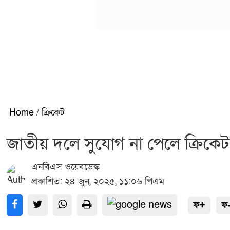
Home
/
ক্রিকেট
জাতীয় দলে সুযোগ না পেলে ক্রিকেট
এনবিএস ওয়েবডেস্ক
প্রকাশিত: ২৪ জুন, ২০২৫, ১১:০৬ পিএম
ফ+
ফ