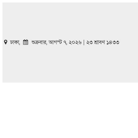
ঢাকা,
শুক্রবার, আগস্ট ৭, ২০২৬ | ২৩ শ্রাবণ ১৪৩৩