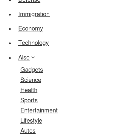
Defense
Immigration
Economy
Technology
Also
Gadgets
Science
Health
Sports
Entertainment
Lifestyle
Autos