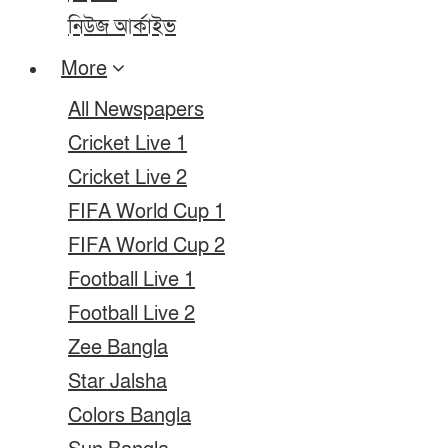
নিউজ আর্কাইভ
More
All Newspapers
Cricket Live 1
Cricket Live 2
FIFA World Cup 1
FIFA World Cup 2
Football Live 1
Football Live 2
Zee Bangla
Star Jalsha
Colors Bangla