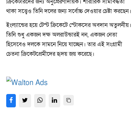
ক্রিকেটারদের জন্য অনুপ্রেরণাদায়ক। শারীরিক সীমাবদ্ধতা
থাকা সত্ত্বেও তিনি দলের জন্য সর্বোচ্চ দেওয়ার চেষ্টা করছেন।
ইংল্যান্ডের হয়ে টেস্ট ক্রিকেটে স্টোকসের অবদান অতুলনীয়।
তিনি শুধু একজন দক্ষ অলরাউন্ডারই নন, একজন নেতা
হিসেবেও দলকে সামনে নিয়ে যাচ্ছেন। তার এই সংগ্রামী
চেতনা ক্রিকেটপ্রেমীদের হৃদয় জয় করেছে।