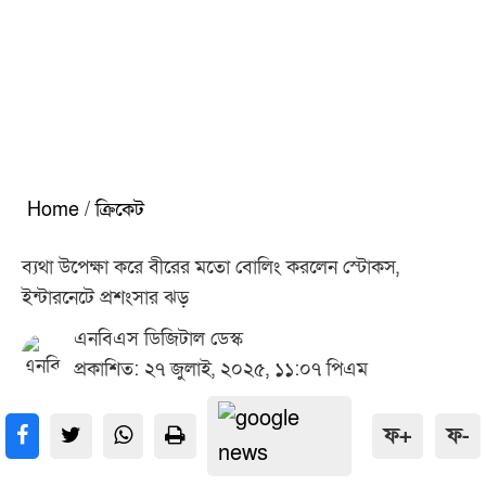
Home
/
ক্রিকেট
ব্যথা উপেক্ষা করে বীরের মতো বোলিং করলেন স্টোকস,
ইন্টারনেটে প্রশংসার ঝড়
এনবিএস ডিজিটাল ডেস্ক
প্রকাশিত: ২৭ জুলাই, ২০২৫, ১১:০৭ পিএম
ফ+
ফ-