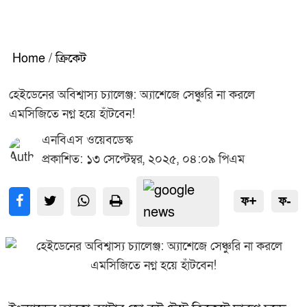
Home
/
ক্রিকেট
হেইডেনের অবিশ্বাস্য চ্যালেঞ্জ: অ্যাশেজে সেঞ্চুরি না করলে
এমসিজিতে নগ্ন হয়ে হাঁটবেন!
এনবিএস ওয়েবডেস্ক
প্রকাশিত: ১৩ সেপ্টেম্বর, ২০২৫, ০৪:০৯ পিএম
ফ+
ফ-