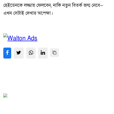
হেইডেনকে লজ্জায় ফেলবেন, নাকি নতুন বিতর্ক জন্ম নেবে—
এখন সেটাই দেখার অপেক্ষা।