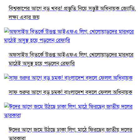
বিশ্বকাপের আগে বড় খবর! প্রস্তুতি নিয়ে সন্তুষ্ট অধিনায়ক জ্যোতি,
লক্ষ্য এবার জয়
অফসাইড বিতর্কে উত্তপ্ত আইএফএ লিগ, খেলোয়াড়দের মারধরে
মাঠেই অসুস্থ হয়ে পড়লেন রেফারি
সাফ শুরুর আগে বড় চমক! বাংলাদেশ বদলে ফেলল অধিনায়ক
ঈদের আগে জমে উঠছে ঢাকা লিগ, মাঠে ফিরছেন জাতীয় দলের
তারকারা