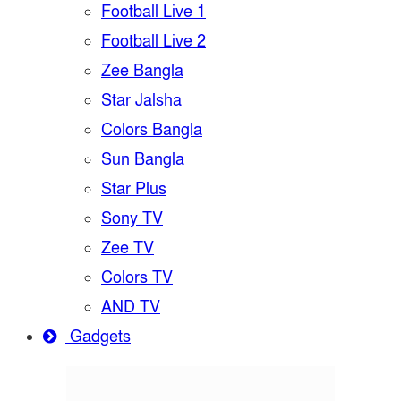
Football Live 1
Football Live 2
Zee Bangla
Star Jalsha
Colors Bangla
Sun Bangla
Star Plus
Sony TV
Zee TV
Colors TV
AND TV
Gadgets