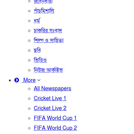
জীবনধারা
পাঁচমিশালি
ধর্ম
চাকরির সংবাদ
শিল্প ও সাহিত্য
ছবি
ভিডিও
নিউজ আর্কাইভ
More
All Newspapers
Cricket Live 1
Cricket Live 2
FIFA World Cup 1
FIFA World Cup 2